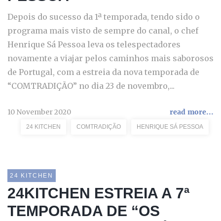
Depois do sucesso da 1ª temporada, tendo sido o
programa mais visto de sempre do canal, o chef
Henrique Sá Pessoa leva os telespectadores
novamente a viajar pelos caminhos mais saborosos
de Portugal, com a estreia da nova temporada de
“COMTRADIÇÃO” no dia 23 de novembro,...
10 November 2020
read more...
24 KITCHEN
COMTRADIÇÃO
HENRIQUE SÁ PESSOA
24 KITCHEN
24KITCHEN ESTREIA A 7ª
TEMPORADA DE “OS