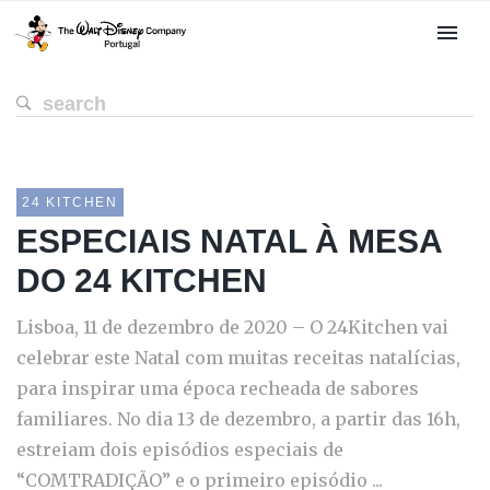
24 KITCHEN
ESPECIAIS NATAL À MESA
DO 24 KITCHEN
Lisboa, 11 de dezembro de 2020 – O 24Kitchen vai
celebrar este Natal com muitas receitas natalícias,
para inspirar uma época recheada de sabores
familiares. No dia 13 de dezembro, a partir das 16h,
estreiam dois episódios especiais de
“COMTRADIÇÃO” e o primeiro episódio ...