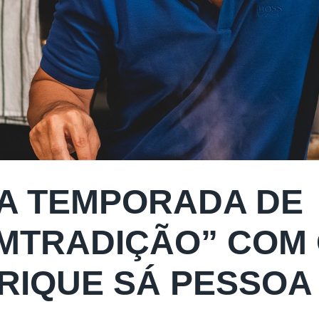
A TEMPORADA DE
MTRADIÇÃO” COM 
RIQUE SÁ PESSOA