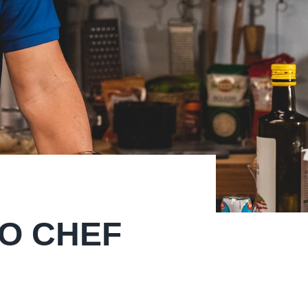
O CHEF