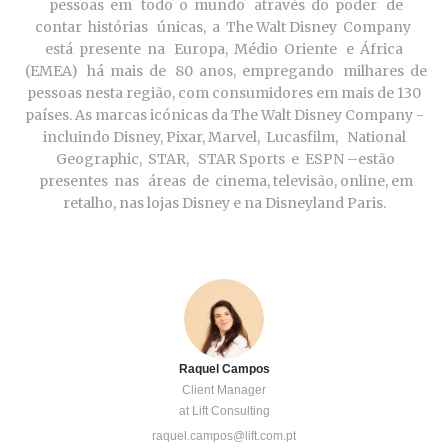
pessoas em todo o mundo através do poder de
contar histórias únicas, a The Walt Disney Company
está presente na Europa, Médio Oriente e África
(EMEA) há mais de 80 anos, empregando milhares de
pessoas nesta região, com consumidores em mais de 130
países. As marcas icónicas da The Walt Disney Company -
incluindo Disney, Pixar, Marvel, Lucasfilm, National
Geographic, STAR, STAR Sports e ESPN –estão
presentes nas áreas de cinema, televisão, online, em
retalho, nas lojas Disney e na Disneyland Paris.
Raquel Campos
Client Manager
at Lift Consulting
raquel.campos@lift.com.pt