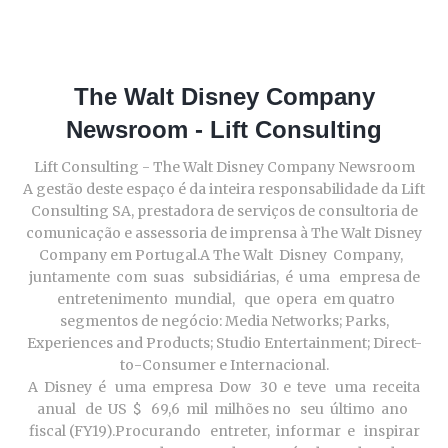
The Walt Disney Company
Newsroom - Lift Consulting
Lift Consulting - The Walt Disney Company Newsroom
A gestão deste espaço é da inteira responsabilidade da Lift
Consulting SA, prestadora de serviços de consultoria de
comunicação e assessoria de imprensa à The Walt Disney
Company em Portugal.A The Walt Disney Company,
juntamente com suas subsidiárias, é uma empresa de
entretenimento mundial, que opera em quatro
segmentos de negócio: Media Networks; Parks,
Experiences and Products; Studio Entertainment; Direct-
to-Consumer e Internacional.
A Disney é uma empresa Dow 30 e teve uma receita
anual de US $ 69,6 mil milhões no seu último ano
fiscal (FY19).Procurando entreter, informar e inspirar