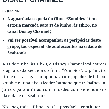
05 June 2020
A aguardada sequela do filme “Zombies” tem
estreia marcada para 13 de junho, às 11h20, no
canal Disney Channel;
Vai ser possível acompanhar as peripécias deste
grupo, tão especial, de adolescentes na cidade de
Seabrook.
A 13 de junho, às 11h20, o Disney Channel vai estrear
a aguardada sequela do filme “Zombies”. O primeiro
filme desta saga acompanhava um jogador de futebol
zombie e uma cheerleader humana que trabalhavam
juntos para unir as comunidades zombie e humana
da cidade de Seabrook.
No segundo filme será possível continuar a