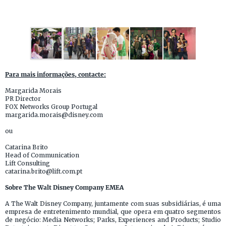
Para mais informações, contacte:
Margarida Morais
PR Director
FOX Networks Group Portugal
margarida.morais@disney.com
ou
Catarina Brito
Head of Communication
Lift Consulting
catarina.brito@lift.com.pt
Sobre The Walt Disney Company EMEA
A The Walt Disney Company, juntamente com suas subsidiárias, é uma
empresa de entretenimento mundial, que opera em quatro segmentos
de negócio: Media Networks; Parks, Experiences and Products; Studio