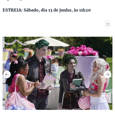
ESTREIA: Sábado, dia 13 de junho, às 11h20