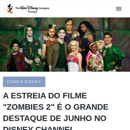
CANAIS DISNEY
A ESTREIA DO FILME
"ZOMBIES 2" É O GRANDE
DESTAQUE DE JUNHO NO
DISNEY CHANNEL