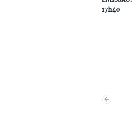
17h40