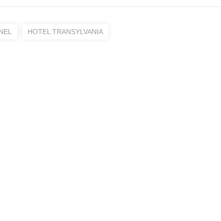
NEL
HOTEL TRANSYLVANIA