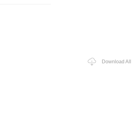
Download All