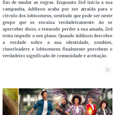
fim de mudar as regras. Enquanto Zed inicia a sua
campanha, Addison acaba por ser atraída para o
círculo dos lobisomens, sentindo que pode ser neste
grupo que se encaixa verdadeiramente. Ao se
aperceber disso, e temendo perder a sua amada, Zed
tenta impedir o seu plano. Quando Addison descobre
a verdade sobre a sua identidade, zombies,
cheerleaders e lobisomens finalmente percebem o
verdadeiro significado de comunidade e aceitação.