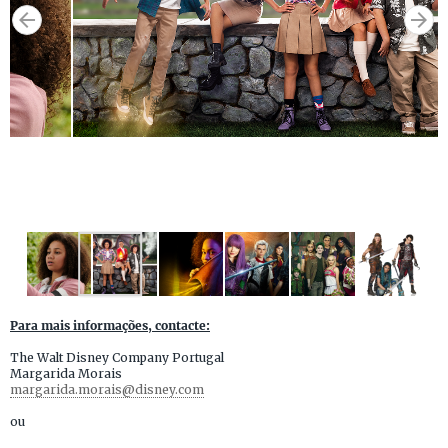
Para mais informações, contacte:
The Walt Disney Company Portugal
Margarida Morais
margarida.morais@disney.com
ou