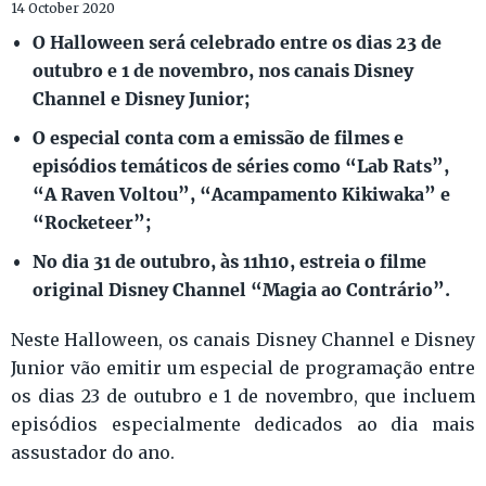
14 October 2020
O Halloween será celebrado entre os dias 23 de
outubro e 1 de novembro, nos canais Disney
Channel e Disney Junior;
O especial conta com a emissão de filmes e
episódios temáticos de séries como “Lab Rats”,
“A Raven Voltou”, “Acampamento Kikiwaka” e
“Rocketeer”;
No dia 31 de outubro, às 11h10, estreia o filme
original Disney Channel “Magia ao Contrário”.
Neste Halloween, os canais Disney Channel e Disney
Junior vão emitir um especial de programação entre
os dias 23 de outubro e 1 de novembro, que incluem
episódios especialmente dedicados ao dia mais
assustador do ano.