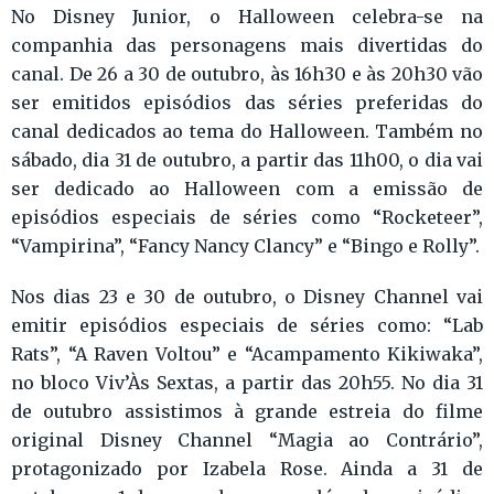
No Disney Junior, o Halloween celebra-se na
companhia das personagens mais divertidas do
canal. De 26 a 30 de outubro, às 16h30 e às 20h30 vão
ser emitidos episódios das séries preferidas do
canal dedicados ao tema do Halloween. Também no
sábado, dia 31 de outubro, a partir das 11h00, o dia vai
ser dedicado ao Halloween com a emissão de
episódios especiais de séries como “Rocketeer”,
“Vampirina”, “Fancy Nancy Clancy” e “Bingo e Rolly”.
Nos dias 23 e 30 de outubro, o Disney Channel vai
emitir episódios especiais de séries como: “Lab
Rats”, “A Raven Voltou” e “Acampamento Kikiwaka”,
no bloco Viv’Às Sextas, a partir das 20h55. No dia 31
de outubro assistimos à grande estreia do filme
original Disney Channel “Magia ao Contrário”,
protagonizado por Izabela Rose. Ainda a 31 de