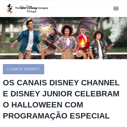
CANAIS DISNEY
OS CANAIS DISNEY CHANNEL
E DISNEY JUNIOR CELEBRAM
O HALLOWEEN COM
PROGRAMAÇÃO ESPECIAL