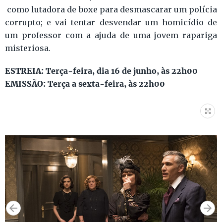
como lutadora de boxe para desmascarar um polícia
corrupto; e vai tentar desvendar um homicídio de
um professor com a ajuda de uma jovem rapariga
misteriosa.
ESTREIA: Terça-feira, dia 16 de junho, às 22h00
EMISSÃO: Terça a sexta-feira, às 22h00