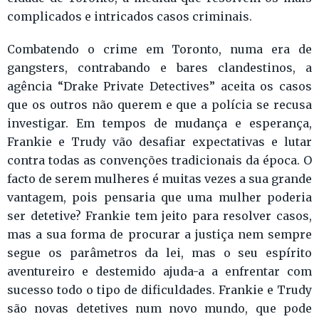
complicados e intricados casos criminais.
Combatendo o crime em Toronto, numa era de
gangsters, contrabando e bares clandestinos, a
agência “Drake Private Detectives” aceita os casos
que os outros não querem e que a polícia se recusa
investigar. Em tempos de mudança e esperança,
Frankie e Trudy vão desafiar expectativas e lutar
contra todas as convenções tradicionais da época. O
facto de serem mulheres é muitas vezes a sua grande
vantagem, pois pensaria que uma mulher poderia
ser detetive? Frankie tem jeito para resolver casos,
mas a sua forma de procurar a justiça nem sempre
segue os parâmetros da lei, mas o seu espírito
aventureiro e destemido ajuda-a a enfrentar com
sucesso todo o tipo de dificuldades. Frankie e Trudy
são novas detetives num novo mundo, que pode