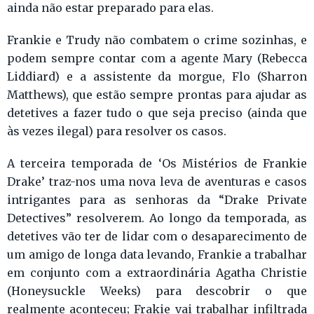
ainda não estar preparado para elas.
Frankie e Trudy não combatem o crime sozinhas, e
podem sempre contar com a agente Mary (Rebecca
Liddiard) e a assistente da morgue, Flo (Sharron
Matthews), que estão sempre prontas para ajudar as
detetives a fazer tudo o que seja preciso (ainda que
às vezes ilegal) para resolver os casos.
A terceira temporada de ‘Os Mistérios de Frankie
Drake’ traz-nos uma nova leva de aventuras e casos
intrigantes para as senhoras da “Drake Private
Detectives” resolverem. Ao longo da temporada, as
detetives vão ter de lidar com o desaparecimento de
um amigo de longa data levando, Frankie a trabalhar
em conjunto com a extraordinária Agatha Christie
(Honeysuckle Weeks) para descobrir o que
realmente aconteceu; Frakie vai trabalhar infiltrada