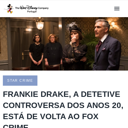
STAR CRIME
FRANKIE DRAKE, A DETETIVE
CONTROVERSA DOS ANOS 20,
ESTÁ DE VOLTA AO FOX
CRIME