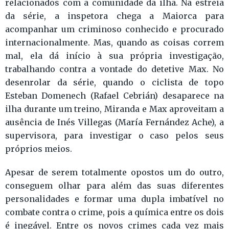
relacionados com a comunidade da ilha. Na estreia
da série, a inspetora chega a Maiorca para
acompanhar um criminoso conhecido e procurado
internacionalmente. Mas, quando as coisas correm
mal, ela dá início à sua própria investigação,
trabalhando contra a vontade do detetive Max. No
desenrolar da série, quando o ciclista de topo
Esteban Domenech (Rafael Cebrián) desaparece na
ilha durante um treino, Miranda e Max aproveitam a
ausência de Inés Villegas (María Fernández Ache), a
supervisora, para investigar o caso pelos seus
próprios meios.
Apesar de serem totalmente opostos um do outro,
conseguem olhar para além das suas diferentes
personalidades e formar uma dupla imbatível no
combate contra o crime, pois a química entre os dois
é inegável. Entre os novos crimes cada vez mais