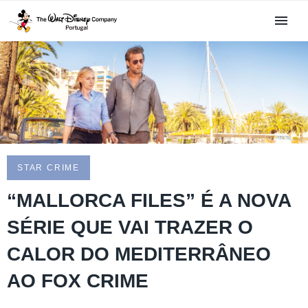
STAR CRIME
“MALLORCA FILES” É A NOVA
SÉRIE QUE VAI TRAZER O
CALOR DO MEDITERRÂNEO
AO FOX CRIME