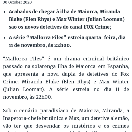
30 October 2020
Acabados de chegar à ilha de Maiorca, Miranda
Blake (Elen Rhys) e Max Winter (Julian Looman)
são os novos detetives do canal FOX Crime;
A série “Mallorca Files” estreia quarta-feira, dia
11 de novembro, às 22h00.
“Mallorca Files” é um drama criminal britânico
passado na solarenga ilha de Maiorca, em Espanha,
que apresenta a nova dupla de detetives do Fox
Crime: Miranda Blake (Elen Rhys) e Max Winter
(Julian Looman). A série estreia no dia 11 de
novembro, às 22h00.
Sob o cenário paradisíaco de Maiorca, Miranda, a
Inspetora-chefe britânica e Max, um detetive alemão,
vão ter que desvendar os mistérios e os crimes