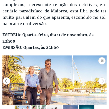
complexos, a crescente relação dos detetives, e o
cenário paradisíaco de Maiorca, esta ilha pode ter
muito para além do que aparenta, escondido no sol,
na praia e na diversão.
ESTREIA: Quarta-feira, dia 11 de novembro, às
22h00
EMISSÃO: Quartas, às 22h00