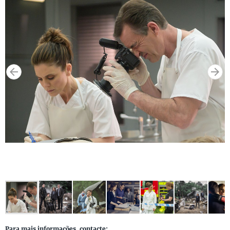
Para mais informações, contacte: