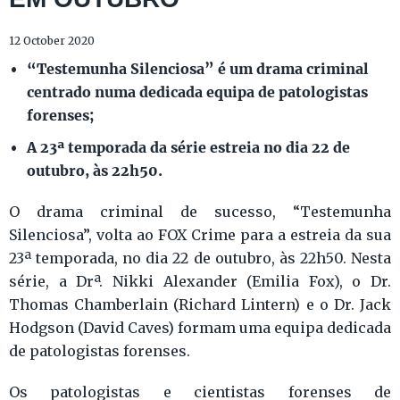
12 October 2020
“Testemunha Silenciosa” é um drama criminal
centrado numa dedicada equipa de patologistas
forenses;
A 23ª temporada da série estreia no dia 22 de
outubro, às 22h50.
O drama criminal de sucesso, “Testemunha
Silenciosa”, volta ao FOX Crime para a estreia da sua
23ª temporada, no dia 22 de outubro, às 22h50. Nesta
série, a Drª. Nikki Alexander (Emilia Fox), o Dr.
Thomas Chamberlain (Richard Lintern) e o Dr. Jack
Hodgson (David Caves) formam uma equipa dedicada
de patologistas forenses.
Os patologistas e cientistas forenses de