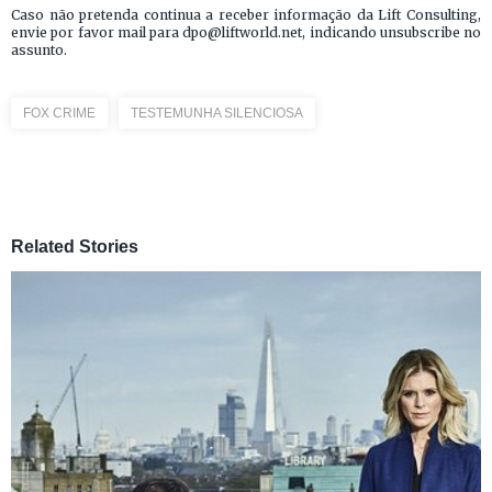
Caso não pretenda continua a receber informação da Lift Consulting,
envie por favor mail para dpo@liftworld.net, indicando unsubscribe no
assunto.
FOX CRIME
TESTEMUNHA SILENCIOSA
Related Stories