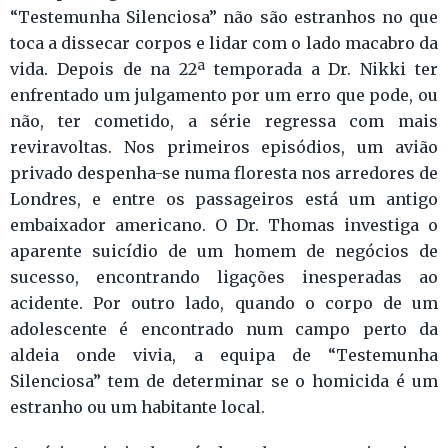
“Testemunha Silenciosa” não são estranhos no que
toca a dissecar corpos e lidar com o lado macabro da
vida. Depois de na 22ª temporada a Dr. Nikki ter
enfrentado um julgamento por um erro que pode, ou
não, ter cometido, a série regressa com mais
reviravoltas. Nos primeiros episódios, um avião
privado despenha-se numa floresta nos arredores de
Londres, e entre os passageiros está um antigo
embaixador americano. O Dr. Thomas investiga o
aparente suicídio de um homem de negócios de
sucesso, encontrando ligações inesperadas ao
acidente. Por outro lado, quando o corpo de um
adolescente é encontrado num campo perto da
aldeia onde vivia, a equipa de “Testemunha
Silenciosa” tem de determinar se o homicida é um
estranho ou um habitante local.