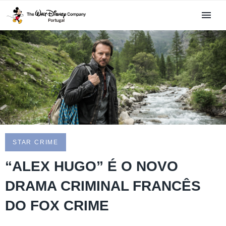
STAR CRIME
“ALEX HUGO” É O NOVO
DRAMA CRIMINAL FRANCÊS
DO FOX CRIME