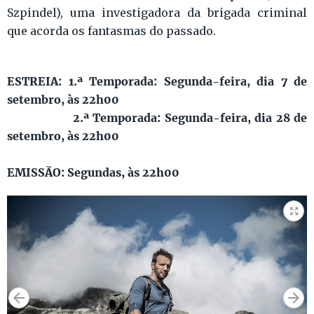
Szpindel), uma investigadora da brigada criminal
que acorda os fantasmas do passado.
ESTREIA: 1.ª Temporada: Segunda-feira, dia 7 de
setembro, às 22h00
2.ª Temporada: Segunda-feira, dia 28 de
setembro, às 22h00
EMISSÃO: Segundas, às 22h00