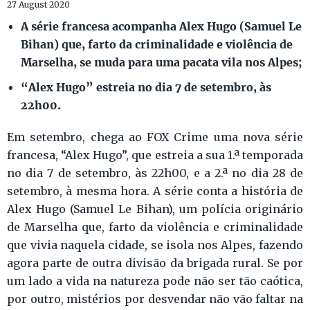
27 August 2020
A série francesa acompanha Alex Hugo (Samuel Le
Bihan) que, farto da criminalidade e violência de
Marselha, se muda para uma pacata vila nos Alpes;
“Alex Hugo” estreia no dia 7 de setembro, às
22h00.
Em setembro, chega ao FOX Crime uma nova série
francesa, “Alex Hugo”, que estreia a sua 1.ª temporada
no dia 7 de setembro, às 22h00, e a 2.ª no dia 28 de
setembro, à mesma hora. A série conta a história de
Alex Hugo (Samuel Le Bihan), um polícia originário
de Marselha que, farto da violência e criminalidade
que vivia naquela cidade, se isola nos Alpes, fazendo
agora parte de outra divisão da brigada rural. Se por
um lado a vida na natureza pode não ser tão caótica,
por outro, mistérios por desvendar não vão faltar na