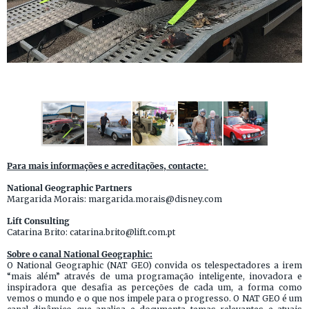
Para mais informações e acreditações, contacte:
National Geographic Partners
Margarida Morais: margarida.morais@disney.com
Lift Consulting
Catarina Brito: catarina.brito@lift.com.pt
Sobre o canal National Geographic:
O National Geographic (NAT GEO) convida os telespectadores a irem
“mais além” através de uma programação inteligente, inovadora e
inspiradora que desafia as perceções de cada um, a forma como
vemos o mundo e o que nos impele para o progresso. O NAT GEO é um