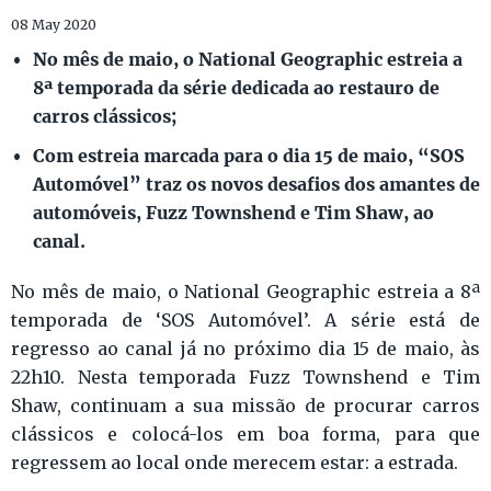
08 May 2020
No mês de maio, o National Geographic estreia a
8ª temporada da série dedicada ao restauro de
carros clássicos;
Com estreia marcada para o dia 15 de maio, “SOS
Automóvel” traz os novos desafios dos amantes de
automóveis, Fuzz Townshend e Tim Shaw, ao
canal.
No mês de maio, o National Geographic estreia a 8ª
temporada de ‘SOS Automóvel’. A série está de
regresso ao canal já no próximo dia 15 de maio, às
22h10. Nesta temporada Fuzz Townshend e Tim
Shaw, continuam a sua missão de procurar carros
clássicos e colocá-los em boa forma, para que
regressem ao local onde merecem estar: a estrada.