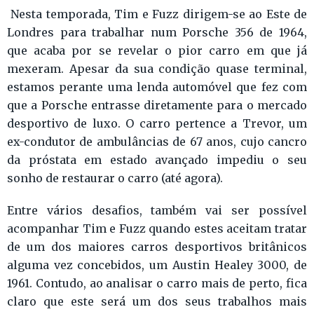
Nesta temporada, Tim e Fuzz dirigem-se ao Este de
Londres para trabalhar num Porsche 356 de 1964,
que acaba por se revelar o pior carro em que já
mexeram. Apesar da sua condição quase terminal,
estamos perante uma lenda automóvel que fez com
que a Porsche entrasse diretamente para o mercado
desportivo de luxo. O carro pertence a Trevor, um
ex-condutor de ambulâncias de 67 anos, cujo cancro
da próstata em estado avançado impediu o seu
sonho de restaurar o carro (até agora).
Entre vários desafios, também vai ser possível
acompanhar Tim e Fuzz quando estes aceitam tratar
de um dos maiores carros desportivos britânicos
alguma vez concebidos, um Austin Healey 3000, de
1961. Contudo, ao analisar o carro mais de perto, fica
claro que este será um dos seus trabalhos mais