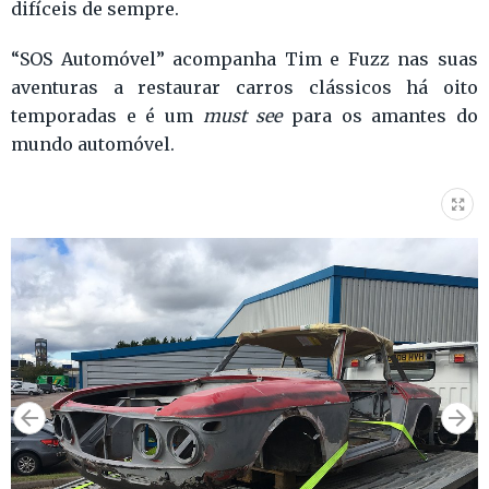
difíceis de sempre.
“SOS Automóvel” acompanha Tim e Fuzz nas suas
aventuras a restaurar carros clássicos há oito
temporadas e é um
must see
para os amantes do
mundo automóvel.