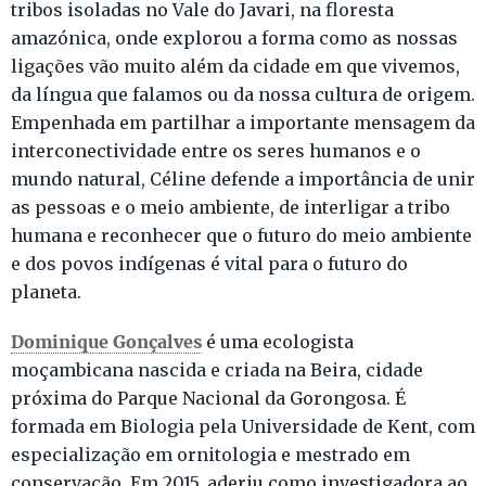
tribos isoladas no Vale do Javari, na floresta
amazónica, onde explorou a forma como as nossas
ligações vão muito além da cidade em que vivemos,
da língua que falamos ou da nossa cultura de origem.
Empenhada em partilhar a importante mensagem da
interconectividade entre os seres humanos e o
mundo natural, Céline defende a importância de unir
as pessoas e o meio ambiente, de interligar a tribo
humana e reconhecer que o futuro do meio ambiente
e dos povos indígenas é vital para o futuro do
planeta.
Dominique Gonçalves
é uma ecologista
moçambicana nascida e criada na Beira, cidade
próxima do Parque Nacional da Gorongosa. É
formada em Biologia pela Universidade de Kent, com
especialização em ornitologia e mestrado em
conservação. Em 2015, aderiu como investigadora ao