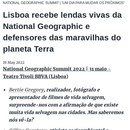
NATIONAL GEOGRAPHIC SUMMIT | “UM DIA PARA MUDAR OS PRÓXIMOS”
Lisboa recebe lendas vivas da
National Geographic e
defensores das maravilhas do
planeta Terra
19 May 2022
National Geographic Summit 2022 | 31 maio -
Teatro Tivoli BBVA (Lisboa)
Bertie Gregory
, realizador, fotógrafo e
apresentador de filmes de vida selvagem,
surpreende-nos com a afirmação de que existe
muita vida selvagem nas cidades. Mas saberemos
nós vê-la?