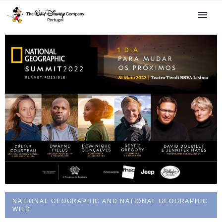
NATIONAL GEOGRAPHIC AND NATIONAL GEOGRAPHIC
WILD