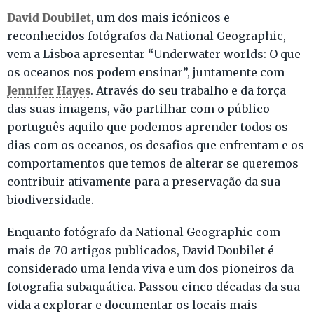
David Doubilet
, um dos mais icónicos e
reconhecidos fotógrafos da National Geographic,
vem a Lisboa apresentar “Underwater worlds: O que
os oceanos nos podem ensinar”, juntamente com
Jennifer Hayes
. Através do seu trabalho e da força
das suas imagens, vão partilhar com o público
português aquilo que podemos aprender todos os
dias com os oceanos, os desafios que enfrentam e os
comportamentos que temos de alterar se queremos
contribuir ativamente para a preservação da sua
biodiversidade.
Enquanto fotógrafo da National Geographic com
mais de 70 artigos publicados, David Doubilet é
considerado uma lenda viva e um dos pioneiros da
fotografia subaquática. Passou cinco décadas da sua
vida a explorar e documentar os locais mais