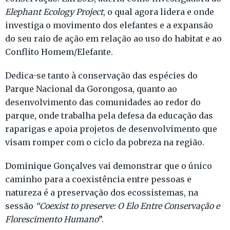
Elephant Ecology Project
, o qual agora lidera e onde
investiga o movimento dos elefantes e a expansão
do seu raio de ação em relação ao uso do habitat e ao
Conflito Homem/Elefante.
Dedica-se tanto à conservação das espécies do
Parque Nacional da Gorongosa, quanto ao
desenvolvimento das comunidades ao redor do
parque, onde trabalha pela defesa da educação das
raparigas e apoia projetos de desenvolvimento que
visam romper com o ciclo da pobreza na região.
Dominique Gonçalves vai demonstrar que o único
caminho para a coexistência entre pessoas e
natureza é a preservação dos ecossistemas, na
sessão
“Coexist to preserve: O Elo Entre Conservação e
Florescimento Humano
”.