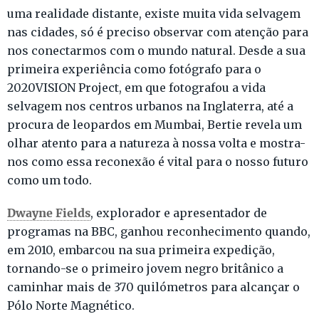
uma realidade distante, existe muita vida selvagem
nas cidades, só é preciso observar com atenção para
nos conectarmos com o mundo natural. Desde a sua
primeira experiência como fotógrafo para o
2020VISION Project, em que fotografou a vida
selvagem nos centros urbanos na Inglaterra, até a
procura de leopardos em Mumbai, Bertie revela um
olhar atento para a natureza à nossa volta e mostra-
nos como essa reconexão é vital para o nosso futuro
como um todo.
Dwayne Fields
, explorador e apresentador de
programas na BBC, ganhou reconhecimento quando,
em 2010, embarcou na sua primeira expedição,
tornando-se o primeiro jovem negro britânico a
caminhar mais de 370 quilómetros para alcançar o
Pólo Norte Magnético.