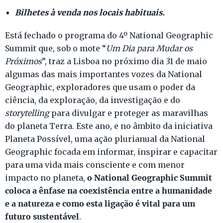
Bilhetes à venda nos locais habituais.
Está fechado o programa do 4º National Geographic
Summit que, sob o mote “
Um Dia para Mudar os
Próximos
”, traz a Lisboa no próximo dia 31 de maio
algumas das mais importantes vozes da National
Geographic, exploradores que usam o poder da
ciência, da exploração, da investigação e do
storytelling
para divulgar e proteger as maravilhas
do planeta Terra. Este ano, e no âmbito da iniciativa
Planeta Possível, uma ação plurianual da National
Geographic focada em informar, inspirar e capacitar
para uma vida mais consciente e com menor
o National Geographic Summit
impacto no planeta,
coloca a ênfase na coexistência entre a humanidade
e a natureza e como esta ligação é vital para um
futuro sustentável
.