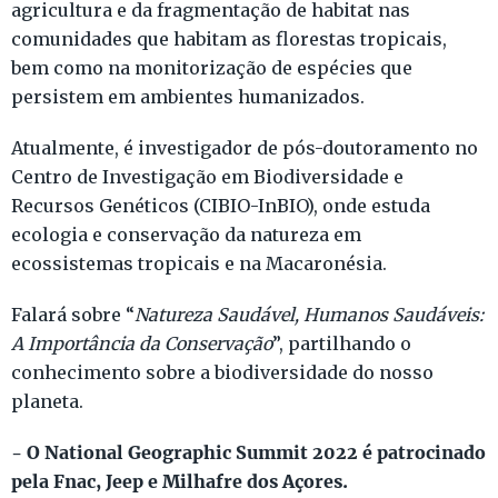
agricultura e da fragmentação de habitat nas
comunidades que habitam as florestas tropicais,
bem como na monitorização de espécies que
persistem em ambientes humanizados.
Atualmente, é investigador de pós-doutoramento no
Centro de Investigação em Biodiversidade e
Recursos Genéticos (CIBIO-InBIO), onde estuda
ecologia e conservação da natureza em
ecossistemas tropicais e na Macaronésia.
Falará sobre “
Natureza Saudável, Humanos Saudáveis:
A Importância da Conservação
”, partilhando o
conhecimento sobre a biodiversidade do nosso
planeta.
- O National Geographic Summit 2022 é patrocinado
pela Fnac, Jeep e Milhafre dos Açores.