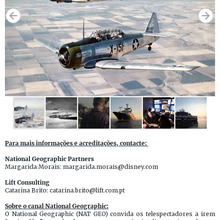
Para mais informações e acreditações, contacte:
National Geographic Partners
Margarida Morais: margarida.morais@disney.com
Lift Consulting
Catarina Brito: catarina.brito@lift.com.pt
Sobre o canal National Geographic:
O National Geographic (NAT GEO) convida os telespectadores a irem