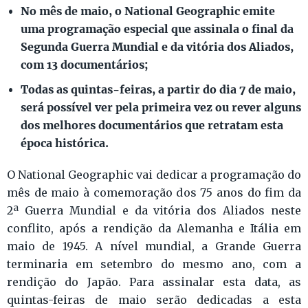
No mês de maio, o National Geographic emite
uma programação especial que assinala o final da
Segunda Guerra Mundial e da vitória dos Aliados,
com 13 documentários;
Todas as quintas-feiras, a partir do dia 7 de maio,
será possível ver pela primeira vez ou rever alguns
dos melhores documentários que retratam esta
época histórica.
O National Geographic vai dedicar a programação do
mês de maio à comemoração dos 75 anos do fim da
2ª Guerra Mundial e da vitória dos Aliados neste
conflito, após a rendição da Alemanha e Itália em
maio de 1945. A nível mundial, a Grande Guerra
terminaria em setembro do mesmo ano, com a
rendição do Japão. Para assinalar esta data, as
quintas-feiras de maio serão dedicadas a esta