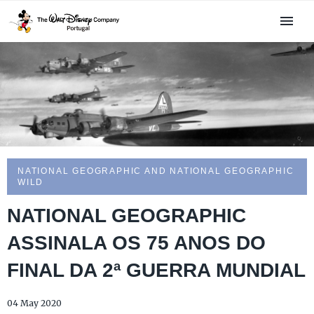
NATIONAL GEOGRAPHIC AND NATIONAL GEOGRAPHIC
WILD
NATIONAL GEOGRAPHIC
ASSINALA OS 75 ANOS DO
FINAL DA 2ª GUERRA MUNDIAL
04 May 2020