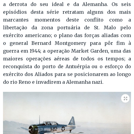
a derrota do seu ideal e da Alemanha. Os seis
episódios desta série retratam alguns dos mais
marcantes momentos deste conflito como a
libertação da zona portuária de St. Malo pelo
exército americano; o plano das forças aliadas com
o general Bernard Montgomery para pôr fim à
guerra em 1944; a operação Market Garden, uma das
maiores operações aéreas de todos os tempos; a
reconquista do porto de Antuérpia ou o esforço do
exército dos Aliados para se posicionarem ao longo
do rio Reno e invadirem a Alemanha nazi.