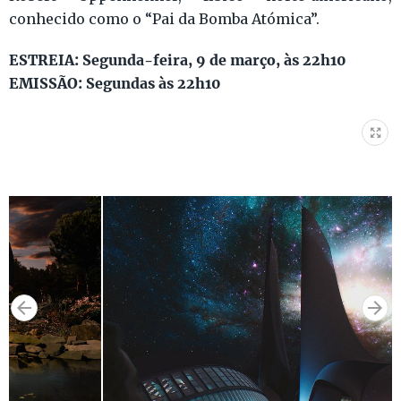
conhecido como o “Pai da Bomba Atómica”.
ESTREIA: Segunda-feira, 9 de março, às 22h10
EMISSÃO: Segundas às 22h10