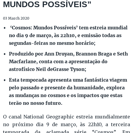
MUNDOS POSSÍVEIS”
03 March 2020
‘Cosmos: Mundos Possíveis’ tem estreia mundial
no dia 9 de março, às 22h10, e emissão todas as
segundas-feiras no mesmo horário;
Produzido por Ann Druyan, Brannon Braga e Seth
Macfarlane, conta com a apresentação do
astrofísico Neil deGrasse Tyson;
Esta temporada apresenta uma fantástica viagem
pelo passado e presente da humanidade, explora
as mudanças no cosmos e os impactos que estas
terão no nosso futuro.
O canal National Geographic estreia mundialmente
no próximo dia 9 de março, às 22h10, a terceira
temporada da aclamada série “Cosmos”. Em