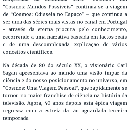
“Cosmos: Mundos Possíveis” continua-se a viagem
de “Cosmos: Odisseia no Espaço” – que continua a
ser uma das séries mais vistas no canal em Portugal
- através da eterna procura pelo conhecimento,
recorrendo a uma narrativa baseada em factos reais
e de uma descomplexada explicação de vários
conceitos científicos.
Na década de 80 do século XX, o visionário Carl
Sagan apresentava ao mundo uma visão ímpar da
ciência e do nosso posicionamento no universo, em
“Cosmos: Uma Viagem Pessoal”, que rapidamente se
tornou no maior franchise de ciência na história da
televisão. Agora, 40 anos depois esta épica viagem
regressa com a estreia da tão aguardada terceira
temporada.