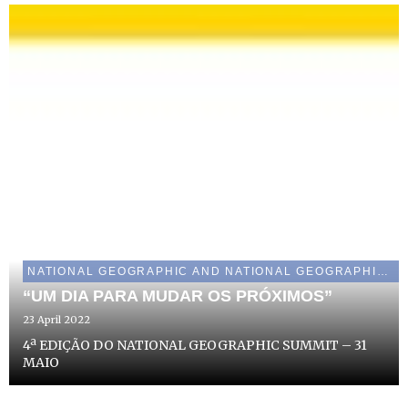
NATIONAL GEOGRAPHIC AND NATIONAL GEOGRAPHIC WILD
“UM DIA PARA MUDAR OS PRÓXIMOS”
23 April 2022
4ª EDIÇÃO DO NATIONAL GEOGRAPHIC SUMMIT – 31
MAIO