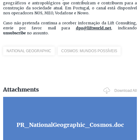
geográficos e antropológicos que contribuíram e contribuem para a
construção da sociedade atual. Em Portugal, o canal está disponível
nos operadores NOS, MEO, Vodafone e Nowo.
Caso não pretenda continua a receber informação da Lift Consulting,
envie por favor mail para
dpo@liftworld.net
, indicando
unsubscribe
no assunto.
NATIONAL GEOGRAPHIC
COSMOS: MUNDOS POSSÍVEIS
Attachments
Download All
PR_NationalGeographic_Cosmos.doc