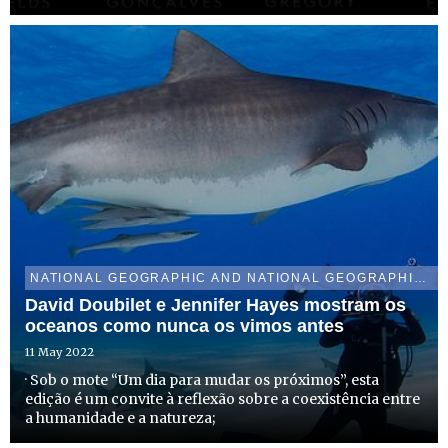
NATIONAL GEOGRAPHIC AND NATIONAL GEOGRAPHIC WILD
David Doubilet e Jennifer Hayes mostram os
oceanos como nunca os vimos antes
11 May 2022
· Sob o mote “Um dia para mudar os próximos”, esta
edição é um convite à reflexão sobre a coexistência entre
a humanidade e a natureza;