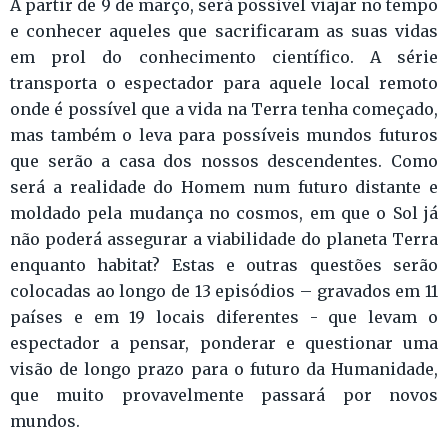
A partir de 9 de março, será possível viajar no tempo
e conhecer aqueles que sacrificaram as suas vidas
em prol do conhecimento científico. A série
transporta o espectador para aquele local remoto
onde é possível que a vida na Terra tenha começado,
mas também o leva para possíveis mundos futuros
que serão a casa dos nossos descendentes. Como
será a realidade do Homem num futuro distante e
moldado pela mudança no cosmos, em que o Sol já
não poderá assegurar a viabilidade do planeta Terra
enquanto habitat? Estas e outras questões serão
colocadas ao longo de 13 episódios – gravados em 11
países e em 19 locais diferentes - que levam o
espectador a pensar, ponderar e questionar uma
visão de longo prazo para o futuro da Humanidade,
que muito provavelmente passará por novos
mundos.