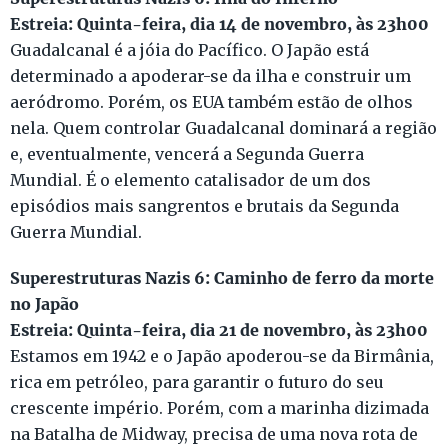
Estreia: Quinta-feira, dia 14 de novembro, às 23h00
Guadalcanal é a jóia do Pacífico. O Japão está
determinado a apoderar-se da ilha e construir um
aeródromo. Porém, os EUA também estão de olhos
nela. Quem controlar Guadalcanal dominará a região
e, eventualmente, vencerá a Segunda Guerra
Mundial. É o elemento catalisador de um dos
episódios mais sangrentos e brutais da Segunda
Guerra Mundial.
Superestruturas Nazis 6: Caminho de ferro da morte
no Japão
Estreia: Quinta-feira, dia 21 de novembro, às 23h00
Estamos em 1942 e o Japão apoderou-se da Birmânia,
rica em petróleo, para garantir o futuro do seu
crescente império. Porém, com a marinha dizimada
na Batalha de Midway, precisa de uma nova rota de