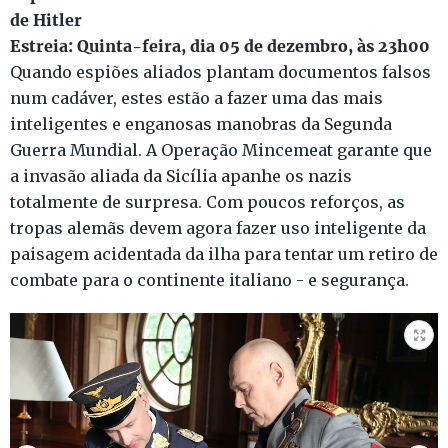
de Hitler
Estreia: Quinta-feira, dia 05 de dezembro, às 23h00
Quando espiões aliados plantam documentos falsos
num cadáver, estes estão a fazer uma das mais
inteligentes e enganosas manobras da Segunda
Guerra Mundial. A Operação Mincemeat garante que
a invasão aliada da Sicília apanhe os nazis
totalmente de surpresa. Com poucos reforços, as
tropas alemãs devem agora fazer uso inteligente da
paisagem acidentada da ilha para tentar um retiro de
combate para o continente italiano - e segurança.