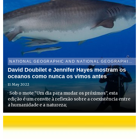
NATIONAL GEOGRAPHIC AND NATIONAL GEOGRAPHIC WILD
David Doubilet e Jennifer Hayes mostram os
oceanos como nunca os vimos antes
11 May 2022
· Sob o mote “Um dia para mudar os próximos”, esta
edição é um convite à reflexão sobre a coexistência entre
a humanidade e a natureza;