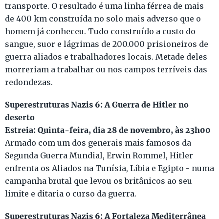
transporte. O resultado é uma linha férrea de mais
de 400 km construída no solo mais adverso que o
homem já conheceu. Tudo construído a custo do
sangue, suor e lágrimas de 200.000 prisioneiros de
guerra aliados e trabalhadores locais. Metade deles
morreriam a trabalhar ou nos campos terríveis das
redondezas.
Superestruturas Nazis 6: A Guerra de Hitler no
deserto
Estreia: Quinta-feira, dia 28 de novembro, às 23h00
Armado com um dos generais mais famosos da
Segunda Guerra Mundial, Erwin Rommel, Hitler
enfrenta os Aliados na Tunísia, Líbia e Egipto - numa
campanha brutal que levou os britânicos ao seu
limite e ditaria o curso da guerra.
Superestruturas Nazis 6: A Fortaleza Mediterrânea