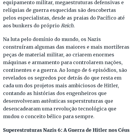
equipamento militar, megaestruturas defensivas e
relíquias de guerra esquecidas são descobertas
pelos especialistas, desde as praias do Pacífico até
aos bunkers do próprio
Reich
.
Na luta pelo domínio do mundo, os Nazis
construíram algumas das maiores e mais mortíferas
peças de material militar, ao criarem enormes
máquinas e armamento para controlarem nações,
continentes e a guerra. Ao longo de 6 episódios, são
revelados os segredos por detrás do que resta em
cada um dos projetos mais ambiciosos de Hitler,
contando as histórias dos engenheiros que
desenvolveram autênticas superstruturas que
desencadearam uma revolução tecnológica que
mudou o conceito bélico para sempre.
Superestruturas Nazis 6: A Guerra de Hitler nos Céus