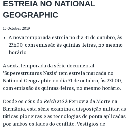
ESTREIA NO NATIONAL
GEOGRAPHIC
15 October 2019
A nova temporada estreia no dia 31 de outubro, às
23h00, com emissão às quintas-feiras, no mesmo
horário.
A sexta temporada da série documental
‘Superestruturas Nazis’ tem estreia marcada no
National Geographic no dia 31 de outubro, às 23h00,
com emissão às quintas-feiras, no mesmo horário.
Desde os céus do
Reich
até à Ferrovia da Morte na
Birmânia, esta série examina a disposição militar, as
táticas pioneiras e as tecnologias de ponta aplicadas
por ambos os lados do conflito. Vestígios de