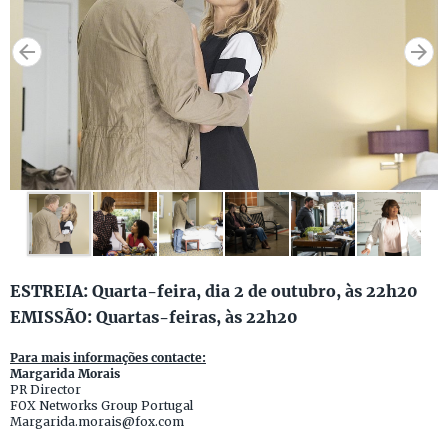
ESTREIA: Quarta-feira, dia 2 de outubro, às 22h20
EMISSÃO: Quartas-feiras, às 22h20
Para mais informações contacte:
Margarida Morais
PR Director
FOX Networks Group Portugal
Margarida.morais@fox.com