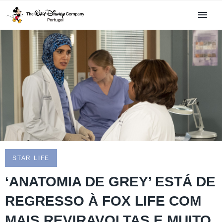
STAR LIFE
‘ANATOMIA DE GREY’ ESTÁ DE
REGRESSO À FOX LIFE COM
MAIS REVIRAVOLTAS E MUITO