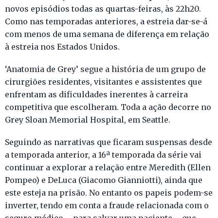
novos episódios todas as quartas-feiras, às 22h20.
Como nas temporadas anteriores, a estreia dar-se-á
com menos de uma semana de diferença em relação
à estreia nos Estados Unidos.
‘Anatomia de Grey’ segue a história de um grupo de
cirurgiões residentes, visitantes e assistentes que
enfrentam as dificuldades inerentes à carreira
competitiva que escolheram. Toda a ação decorre no
Grey Sloan Memorial Hospital, em Seattle.
Seguindo as narrativas que ficaram suspensas desde
a temporada anterior, a 16ª temporada da série vai
continuar a explorar a relação entre Meredith (Ellen
Pompeo) e DeLuca (Giacomo Gianniotti), ainda que
este esteja na prisão. No entanto os papeis podem-se
inverter, tendo em conta a fraude relacionada com o