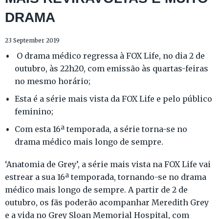
DRAMA
23 September 2019
O drama médico regressa à FOX Life, no dia 2 de
outubro, às 22h20, com emissão às quartas-feiras
no mesmo horário;
Esta é a série mais vista da FOX Life e pelo público
feminino;
Com esta 16ª temporada, a série torna-se no
drama médico mais longo de sempre.
‘Anatomia de Grey’, a série mais vista na FOX Life vai
estrear a sua 16ª temporada, tornando-se no drama
médico mais longo de sempre. A partir de 2 de
outubro, os fãs poderão acompanhar Meredith Grey
e a vida no Grey Sloan Memorial Hospital, com