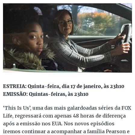
ESTREIA: Quinta-feira, dia 17 de janeiro, às 23h10
EMISSÃO: Quintas-feiras, às 23h10
‘This Is Us’, uma das mais galardoadas séries da FOX
Life, regressará com apenas 48 horas de diferença
após a emissão nos EUA. Nos novos episódios
iremos continuar a acompanhar a família Pearson e