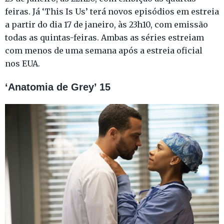
feiras. Já ‘This Is Us’ terá novos episódios em estreia
a partir do dia 17 de janeiro, às 23h10, com emissão
todas as quintas-feiras. Ambas as séries estreiam
com menos de uma semana após a estreia oficial
nos EUA.
‘Anatomia de Grey’ 15