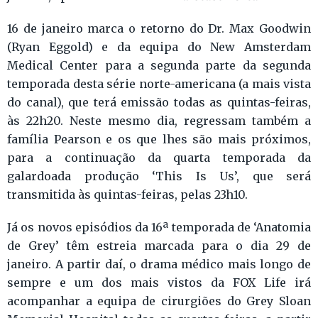
16 de janeiro marca o retorno do Dr. Max Goodwin
(Ryan Eggold) e da equipa do New Amsterdam
Medical Center para a segunda parte da segunda
temporada desta série norte-americana (a mais vista
do canal), que terá emissão todas as quintas-feiras,
às 22h20. Neste mesmo dia, regressam também a
família Pearson e os que lhes são mais próximos,
para a continuação da quarta temporada da
galardoada produção ‘This Is Us’, que será
transmitida às quintas-feiras, pelas 23h10.
Já os novos episódios da 16ª temporada de ‘Anatomia
de Grey’ têm estreia marcada para o dia 29 de
janeiro. A partir daí, o drama médico mais longo de
sempre e um dos mais vistos da FOX Life irá
acompanhar a equipa de cirurgiões do Grey Sloan