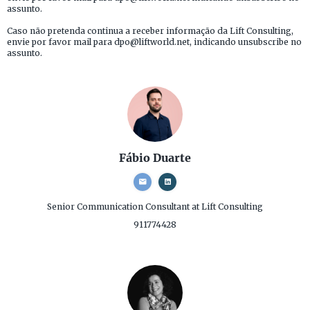
assunto.
Caso não pretenda continua a receber informação da Lift Consulting,
envie por favor mail para dpo@liftworld.net, indicando unsubscribe no
assunto.
Fábio Duarte
Senior Communication Consultant
at Lift Consulting
911774428