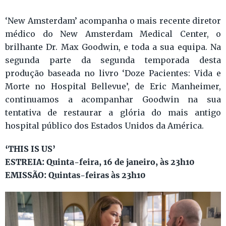
‘New Amsterdam’ acompanha o mais recente diretor
médico do New Amsterdam Medical Center, o
brilhante Dr. Max Goodwin, e toda a sua equipa. Na
segunda parte da segunda temporada desta
produção baseada no livro ‘Doze Pacientes: Vida e
Morte no Hospital Bellevue’, de Eric Manheimer,
continuamos a acompanhar Goodwin na sua
tentativa de restaurar a glória do mais antigo
hospital público dos Estados Unidos da América.
‘THIS IS US’
ESTREIA: Quinta-feira, 16 de janeiro, às 23h10
EMISSÃO: Quintas-feiras às 23h10