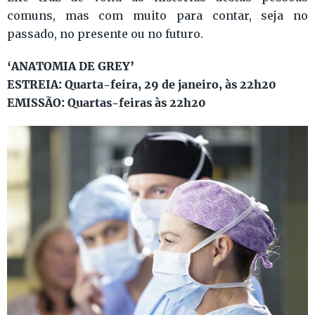
comuns, mas com muito para contar, seja no
passado, no presente ou no futuro.
‘ANATOMIA DE GREY’
ESTREIA: Quarta-feira, 29 de janeiro, às 22h20
EMISSÃO: Quartas-feiras às 22h20