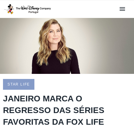
STAR LIFE
JANEIRO MARCA O
REGRESSO DAS SÉRIES
FAVORITAS DA FOX LIFE