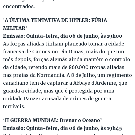
encontrados.
'A ÚLTIMA TENTATIVA DE HITLER: FÚRIA
MILITAR'
Emissão: Quinta-feira, dia 06 de junho, às 19h00
As forças aliadas tinham planeado tomar a cidade
francesa de Cannes no Dia D mas, mais do que um
mês depois, forças alemãs ainda mantêm o controlo
da cidade, retendo mais de 860.000 tropas aliadas
nas praias da Normandia. A 8 de Julho, um regimento
canadiano tem de capturar a Abbaye d'Ardenne, que
guarda a cidade, mas que é protegida por uma
unidade Panzer acusada de crimes de guerra
terríveis.
‘II GUERRA MUNDIAL: Drenar o Oceano’
Emissão: Quinta-feira, dia 06 de junho, às 19h45