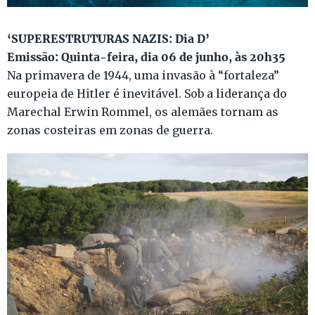
‘SUPERESTRUTURAS NAZIS: Dia D’
Emissão: Quinta-feira, dia 06 de junho, às 20h35
Na primavera de 1944, uma invasão à “fortaleza”
europeia de Hitler é inevitável. Sob a liderança do
Marechal Erwin Rommel, os alemães tornam as
zonas costeiras em zonas de guerra.