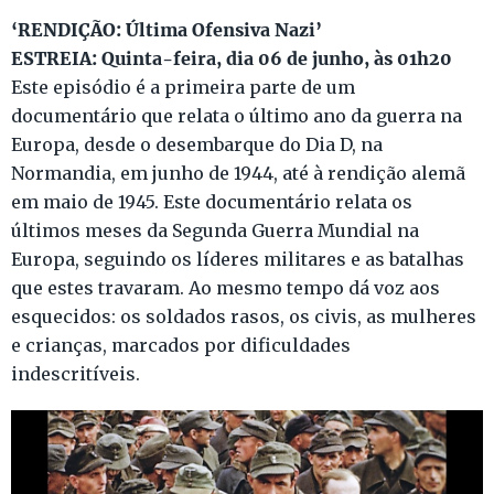
‘RENDIÇÃO: Última Ofensiva Nazi’
ESTREIA: Quinta-feira, dia 06 de junho, às 01h20
Este episódio é a primeira parte de um
documentário que relata o último ano da guerra na
Europa, desde o desembarque do Dia D, na
Normandia, em junho de 1944, até à rendição alemã
em maio de 1945. Este documentário relata os
últimos meses da Segunda Guerra Mundial na
Europa, seguindo os líderes militares e as batalhas
que estes travaram. Ao mesmo tempo dá voz aos
esquecidos: os soldados rasos, os civis, as mulheres
e crianças, marcados por dificuldades
indescritíveis.