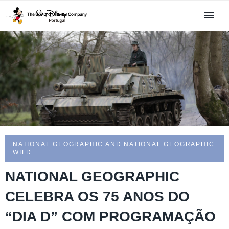
NATIONAL GEOGRAPHIC AND NATIONAL GEOGRAPHIC
WILD
NATIONAL GEOGRAPHIC
CELEBRA OS 75 ANOS DO
“DIA D” COM PROGRAMAÇÃO