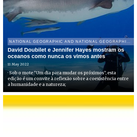
NATIONAL GEOGRAPHIC AND NATIONAL GEOGRAPHIC WILD
David Doubilet e Jennifer Hayes mostram os
oceanos como nunca os vimos antes
11 May 2022
· Sob o mote “Um dia para mudar os próximos”, esta
edição é um convite à reflexão sobre a coexistência entre
a humanidade e a natureza;