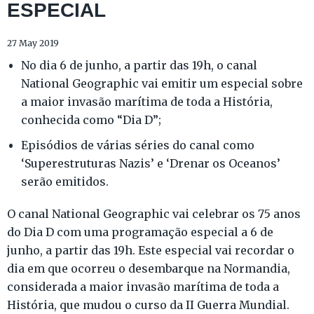
ESPECIAL
27 May 2019
No dia 6 de junho, a partir das 19h, o canal
National Geographic vai emitir um especial sobre
a maior invasão marítima de toda a História,
conhecida como “Dia D”;
Episódios de várias séries do canal como
‘Superestruturas Nazis’ e ‘Drenar os Oceanos’
serão emitidos.
O canal National Geographic vai celebrar os 75 anos
do Dia D com uma programação especial a 6 de
junho, a partir das 19h. Este especial vai recordar o
dia em que ocorreu o desembarque na Normandia,
considerada a maior invasão marítima de toda a
História, que mudou o curso da II Guerra Mundial.