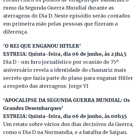
rumo da Segunda Guerra Mundial durante as
aterragens do Dia D. Neste episódio serão contados
em primeira mão pelas pessoas que fizeram a
diferença.
'O REI QUE ENGANOU HITLER'
ESTREIA: Quinta-feira, dia 06 de junho, às 23h45
Dia D - um furo jornalístico por ocasião do 75º
aniversário revela a identidade do chamariz mais
secreto que fazia parte do plano para enganar Hitler
a respeito das aterragens: Jorge VI
‘APOCALIPSE DA SEGUNDA GUERRA MUNDIAL: Os
Grandes Desembarques’
ESTREIA: Quinta-feira, dia 06 de junho, às 00h35
Um retato sobre vários dos dias decisivos da Guerra,
como o Dia D na Normandia, e a batalha de Saipan.