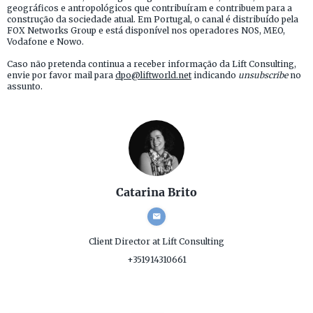
geográficos e antropológicos que contribuíram e contribuem para a
construção da sociedade atual. Em Portugal, o canal é distribuído pela
FOX Networks Group e está disponível nos operadores NOS, MEO,
Vodafone e Nowo.
Caso não pretenda continua a receber informação da Lift Consulting,
envie por favor mail para
dpo@liftworld.net
indicando
unsubscribe
no
assunto.
Catarina Brito
Client Director
at Lift Consulting
+351914310661