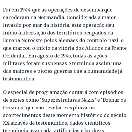
Foi em 1944 que as operações de desembarque
sucederam na Normandia. Considerada a maior
invasão por mar da história, esta operação deu
início à libertação dos territórios ocupados da
Europa Noroeste pelos alemães do controlo nazi, o
que marcou o início da vitória dos Aliados na Frente
Ocidental. Em agosto de 1945, todas as ações
militares foram suspensas e terminou assim uma
das maiores e piores guerras que a humanidade já
testemunhou.
O especial de programação contará com episódios
de séries como ‘Superestruturas Nazis’ e ‘Drenar os
Oceanos’ que vão revelar e explorar os
acontecimentos deste momento histórico do século
XX através de testemunhos, dados científicos,
tecnologia avançada, artilharias e bunkers