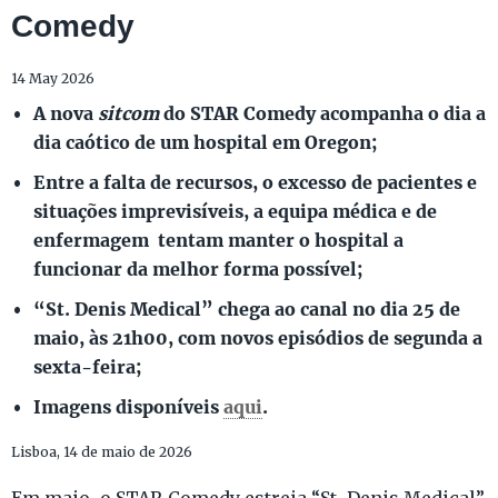
Comedy
14 May 2026
A nova
sitcom
do STAR Comedy acompanha o dia a
dia caótico de um hospital em Oregon;
Entre a falta de recursos, o excesso de pacientes e
situações imprevisíveis, a equipa médica e de
enfermagem tentam manter o hospital a
funcionar da melhor forma possível;
“St. Denis Medical” chega ao canal no dia 25 de
maio, às 21h00, com novos episódios de segunda a
sexta-feira;
Imagens disponíveis
aqui
.
Lisboa, 14 de maio de 2026