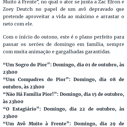
Muito à Frente”, no qual o ator se junta a Zac Efron e
Zoey Deutch no papel de um avô depravado que
pretende aproveitar a vida ao máximo e arrastar o
neto com ele.
Com o início do outono, este é o plano perfeito para
passar os serões de domingo em família, sempre
com muita animação e gargalhadas garantidas.
“Um Sogro do Pior”: Domingo, dia 01 de outubro, às
23h00
“Uns Compadres do Pior”: Domingo, dia 08 de
outubro, às 23h00
“Não Há Família Pior!”: Domingo, dia 15 de outubro,
às 23h00
“O Estagiário”: Domingo, dia 22 de outubro, às
23h00
“Um Avô Muito à Frente”: Domingo, dia 29 de