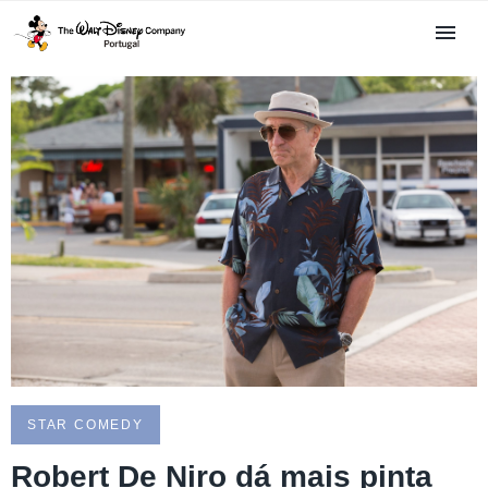
STAR COMEDY
Robert De Niro dá mais pinta