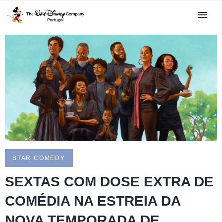
STAR COMEDY
SEXTAS COM DOSE EXTRA DE
COMÉDIA NA ESTREIA DA
NOVA TEMPORADA DE