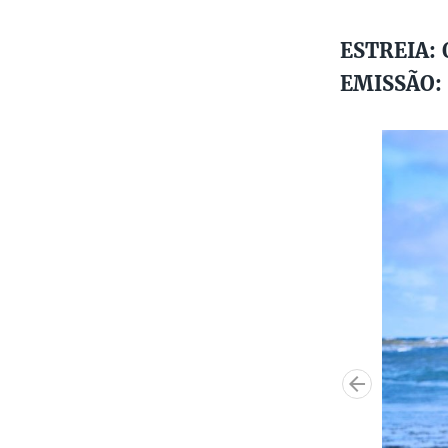
ESTREIA: Q
EMISSÃO: 