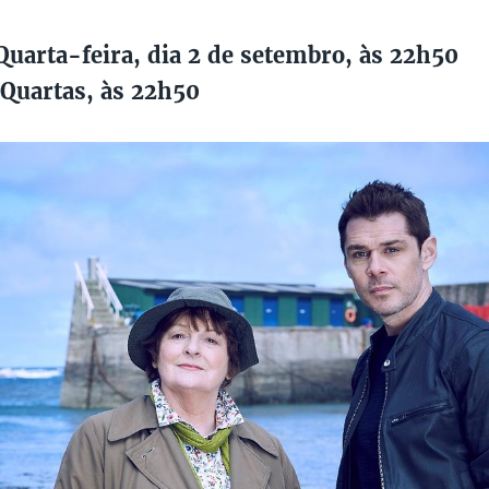
uarta-feira, dia 2 de setembro, às 22h50
Quartas, às 22h50