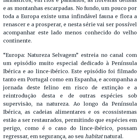
e as montanhas escarpadas. No fundo, um pouco por
toda a Europa existe uma infindável fauna e flora a
renascer e a prosperar, e nesta série vai ser possível
acompanhar este lado menos conhecido do velho
continente.
“Europa: Natureza Selvagem” estreia no canal com
um episódio muito especial dedicado à Península
Ibérica e ao lince-ibérico. Este episódio foi filmado
tanto em Portugal como em Espanha, e acompanha a
jornada deste felino em risco de extinção e a
reintrodução desta e de outras espécies sob
supervisão, na natureza. Ao longo da Península
Ibérica, as cadeias alimentares e os ecossistemas
estão a ser restaurados, permitindo que espécies em
perigo, como é o caso do lince-ibérico, possam
regressar, em segurança, ao seu
habitat
natural.