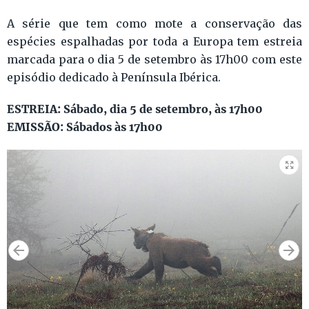
A série que tem como mote a conservação das
espécies espalhadas por toda a Europa tem estreia
marcada para o dia 5 de setembro às 17h00 com este
episódio dedicado à Península Ibérica.
ESTREIA: Sábado, dia 5 de setembro, às 17h00
EMISSÃO: Sábados às 17h00