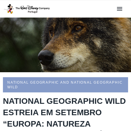
NATIONAL GEOGRAPHIC AND NATIONAL GEOGRAPHIC
WILD
NATIONAL GEOGRAPHIC WILD
ESTREIA EM SETEMBRO
“EUROPA: NATUREZA