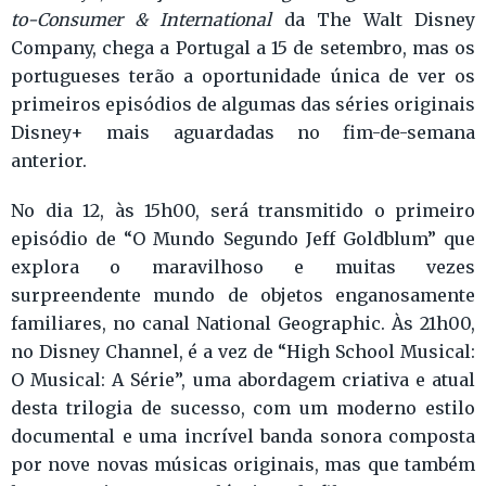
to-Consumer & International
da The Walt Disney
Company, chega a Portugal a 15 de setembro, mas os
portugueses terão a oportunidade única de ver os
primeiros episódios de algumas das séries originais
Disney+ mais aguardadas no fim-de-semana
anterior.
No dia 12, às 15h00, será transmitido o primeiro
episódio de “O Mundo Segundo Jeff Goldblum” que
explora o maravilhoso e muitas vezes
surpreendente mundo de objetos enganosamente
familiares, no canal National Geographic. Às 21h00,
no Disney Channel, é a vez de “High School Musical:
O Musical: A Série”, uma abordagem criativa e atual
desta trilogia de sucesso, com um moderno estilo
documental e uma incrível banda sonora composta
por nove novas músicas originais, mas que também