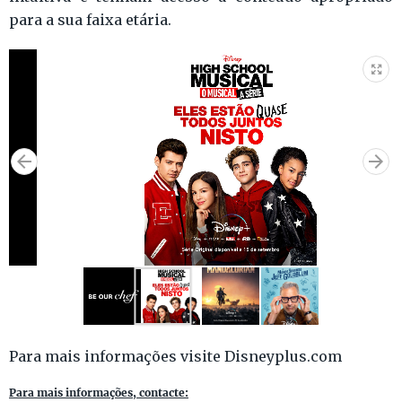
para a sua faixa etária.
Para mais informações visite Disneyplus.com
Para mais informações, contacte: