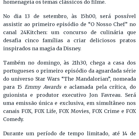
homenageia os temas clássicos do filme.
No dia 13 de setembro, às 15h00, será possível
assistir ao primeiro episódio de “O Nosso Chef” no
canal 24Kitchen: um concurso de culinária que
desafia cinco famílias a criar deliciosos pratos
inspirados na magia da Disney.
Também no domingo, às 21h30, chega a casa dos
portugueses o primeiro episódio da aguardada série
do universo Star Wars “The Mandalorian”, nomeada
para 15
Emmy Awards
e aclamada pela crítica, do
guionista e produtor executivo Jon Favreau. Será
uma emissão única e exclusiva, em simultâneo nos
canais FOX, FOX Life, FOX Movies, FOX Crime e FOX
Comedy.
Durante um período de tempo limitado, até 14 de