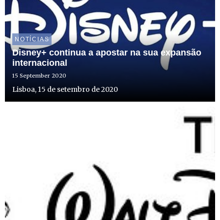
NOTÍCIAS
Disney+ continua a apostar na sua expansão
internacional
15 September 2020
Lisboa, 15 de setembro de 2020