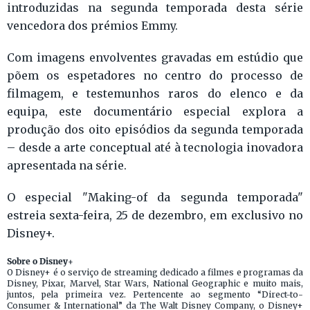
introduzidas na segunda temporada desta série
vencedora dos prémios Emmy.
Com imagens envolventes gravadas em estúdio que
põem os espetadores no centro do processo de
filmagem, e testemunhos raros do elenco e da
equipa, este documentário especial explora a
produção dos oito episódios da segunda temporada
– desde a arte conceptual até à tecnologia inovadora
apresentada na série.
O especial "Making-of da segunda temporada"
estreia sexta-feira, 25 de dezembro, em exclusivo no
Disney+.
Sobre o Disney+
O Disney+ é o serviço de streaming dedicado a filmes e programas da
Disney, Pixar, Marvel, Star Wars, National Geographic e muito mais,
juntos, pela primeira vez. Pertencente ao segmento “Direct-to-
Consumer & International” da The Walt Disney Company, o Disney+