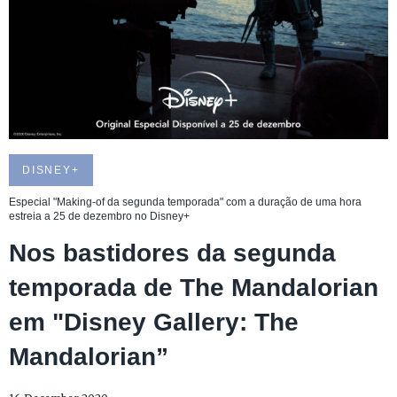
DISNEY+
Especial "Making-of da segunda temporada" com a duração de uma hora
estreia a 25 de dezembro no Disney+
Nos bastidores da segunda
temporada de The Mandalorian
em "Disney Gallery: The
Mandalorian”