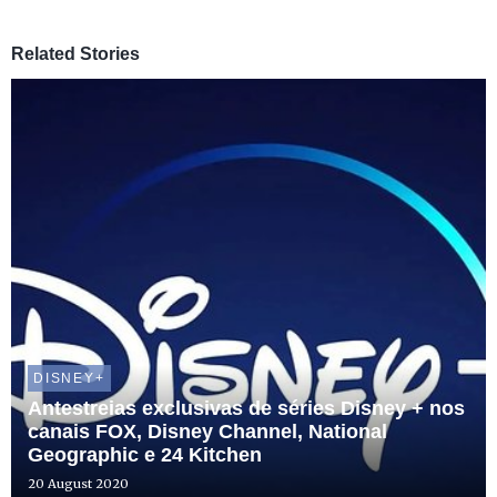
Related Stories
DISNEY+
Antestreias exclusivas de séries Disney + nos
canais FOX, Disney Channel, National
Geographic e 24 Kitchen
20 August 2020