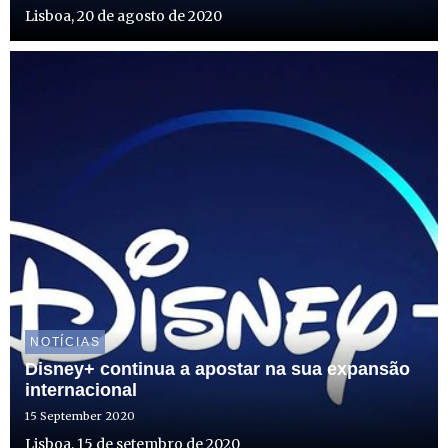
Lisboa, 20 de agosto de 2020
NOTÍCIAS
Disney+ continua a apostar na sua expansão
internacional
15 September 2020
Lisboa, 15 de setembro de 2020