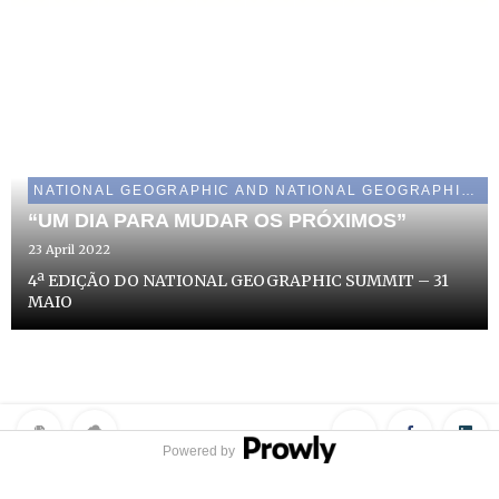
NATIONAL GEOGRAPHIC AND NATIONAL GEOGRAPHIC WILD
“UM DIA PARA MUDAR OS PRÓXIMOS”
23 April 2022
4ª EDIÇÃO DO NATIONAL GEOGRAPHIC SUMMIT – 31
MAIO
Powered by
Privacy Policy