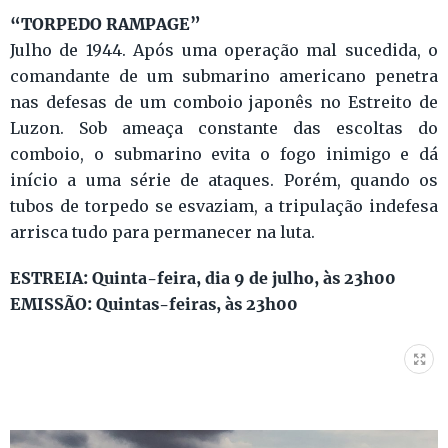
“TORPEDO RAMPAGE”
Julho de 1944. Após uma operação mal sucedida, o
comandante de um submarino americano penetra
nas defesas de um comboio japonês no Estreito de
Luzon. Sob ameaça constante das escoltas do
comboio, o submarino evita o fogo inimigo e dá
início a uma série de ataques. Porém, quando os
tubos de torpedo se esvaziam, a tripulação indefesa
arrisca tudo para permanecer na luta.
ESTREIA: Quinta-feira, dia 9 de julho, às 23h00
EMISSÃO: Quintas-feiras, às 23h00