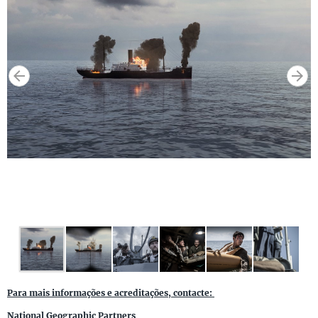
Para mais informações e acreditações, contacte:
National Geographic Partners