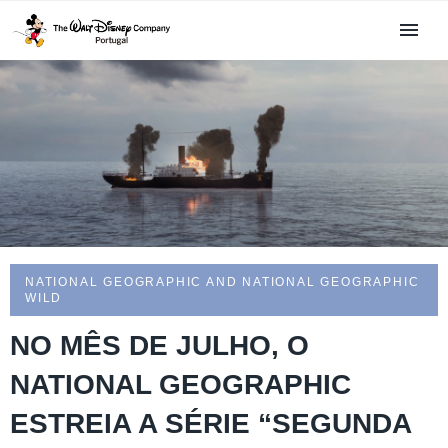
NATIONAL GEOGRAPHIC AND NATIONAL GEOGRAPHIC
WILD
NO MÊS DE JULHO, O
NATIONAL GEOGRAPHIC
ESTREIA A SÉRIE “SEGUNDA