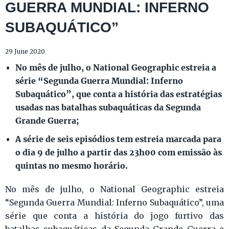
GUERRA MUNDIAL: INFERNO
SUBAQUÁTICO”
29 June 2020
No mês de julho, o National Geographic estreia a
série “Segunda Guerra Mundial: Inferno
Subaquático”, que conta a história das estratégias
usadas nas batalhas subaquáticas da Segunda
Grande Guerra
;
A série de seis episódios tem estreia marcada para
o dia 9 de julho a partir das 23h00 com emissão às
quintas no mesmo horário.
No mês de julho, o National Geographic estreia
“Segunda Guerra Mundial: Inferno Subaquático”, uma
série que conta a história do jogo furtivo das
batalhas subaquáticas da Segunda Grande Guerra e