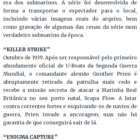
era dos submarinos. A série foi desenvolvida de
forma a transportar o espectador para o local,
incluindo várias imagens reais do arquivo, bem
como gravação de algumas das cenas da série num
verdadeiro submarino da época.
“KILLER STRIKE”
Outubro de 1939. Após ser responsável pelo primeiro
afundamento oficial de U-Boats da Segunda Guerra
Mundial, o comandante alemão Gunther Prien é
abruptamente retirado da patrulha mais cedo e
recebe a missão secreta de atacar a Marinha Real
Britânica no seu porto natal, Scapa Flow. A lutar
contra correntes fortes e esquivando-se de navios de
guerra, Prien invade a ancoragem, mas não há
garantia de que conseguirá sair de lá.
“ENIGMA CAPTURE”