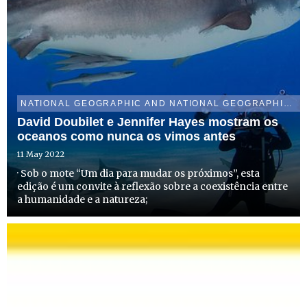
NATIONAL GEOGRAPHIC AND NATIONAL GEOGRAPHIC WILD
David Doubilet e Jennifer Hayes mostram os
oceanos como nunca os vimos antes
11 May 2022
· Sob o mote “Um dia para mudar os próximos”, esta
edição é um convite à reflexão sobre a coexistência entre
a humanidade e a natureza;