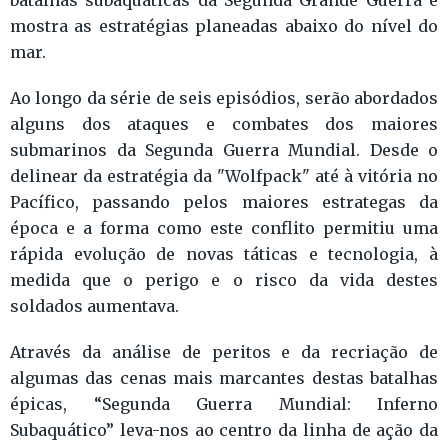
mostra as estratégias planeadas abaixo do nível do
mar.
Ao longo da série de seis episódios, serão abordados
alguns dos ataques e combates dos maiores
submarinos da Segunda Guerra Mundial. Desde o
delinear da estratégia da "Wolfpack" até à vitória no
Pacífico, passando pelos maiores estrategas da
época e a forma como este conflito permitiu uma
rápida evolução de novas táticas e tecnologia, à
medida que o perigo e o risco da vida destes
soldados aumentava.
Através da análise de peritos e da recriação de
algumas das cenas mais marcantes destas batalhas
épicas, “Segunda Guerra Mundial: Inferno
Subaquático” leva-nos ao centro da linha de ação da