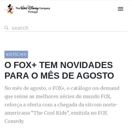
NOTÍCIAS
O FOX+ TEM NOVIDADES
PARA O MÊS DE AGOSTO
No mês de agosto, o FOX+, o catálogo on-demand
que reúne as melhores séries do mundo FOX,
reforça a oferta com a chegada da sitcom norte-
americana “The Cool Kids”, emitida no FOX
Comedy.