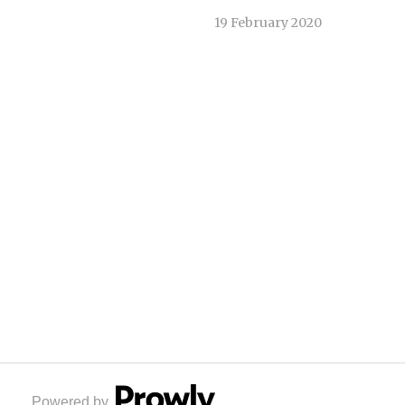
19 February 2020
Powered by