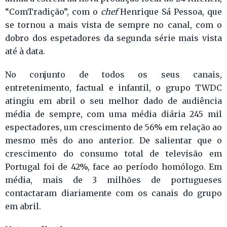
“ComTradição”, com o
chef
Henrique Sá Pessoa, que
se tornou a mais vista de sempre no canal, com o
dobro dos espetadores da segunda série mais vista
até à data.
No conjunto de todos os seus canais,
entretenimento, factual e infantil, o grupo TWDC
atingiu em abril o seu melhor dado de audiência
média de sempre, com uma média diária 245 mil
espectadores, um crescimento de 56% em relação ao
mesmo mês do ano anterior. De salientar que o
crescimento do consumo total de televisão em
Portugal foi de 42%, face ao período homólogo. Em
média, mais de 3 milhões de portugueses
contactaram diariamente com os canais do grupo
em abril.