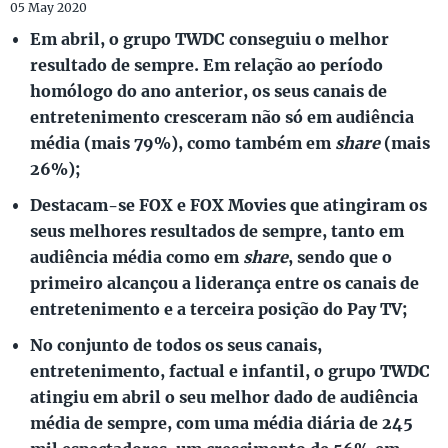
05 May 2020
Em abril, o grupo TWDC conseguiu o melhor
resultado de sempre. Em relação ao período
homólogo do ano anterior, os seus canais de
entretenimento cresceram não só em audiência
média (mais 79%), como também em
share
(mais
26%);
Destacam-se FOX e FOX Movies que atingiram os
seus melhores resultados de sempre, tanto em
audiência média como em
share
, sendo que o
primeiro alcançou a liderança entre os canais de
entretenimento e a terceira posição do Pay TV;
No conjunto de todos os seus canais,
entretenimento, factual e infantil, o grupo TWDC
atingiu em abril o seu melhor dado de audiência
média de sempre, com uma média diária de 245