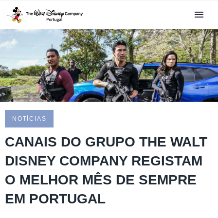
NOTÍCIAS
CANAIS DO GRUPO THE WALT
DISNEY COMPANY REGISTAM
O MELHOR MÊS DE SEMPRE
EM PORTUGAL