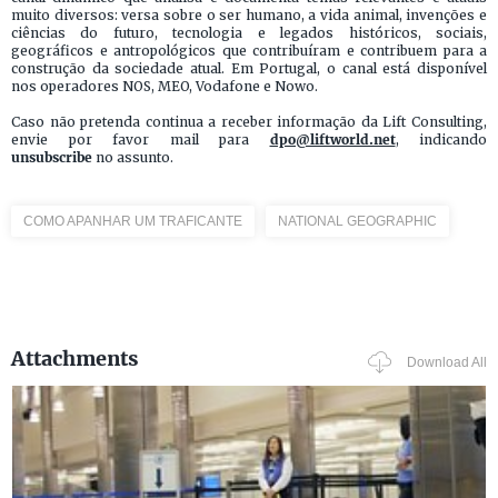
muito diversos: versa sobre o ser humano, a vida animal, invenções e
ciências do futuro, tecnologia e legados históricos, sociais,
geográficos e antropológicos que contribuíram e contribuem para a
construção da sociedade atual. Em Portugal, o canal está disponível
nos operadores NOS, MEO, Vodafone e Nowo.
Caso não pretenda continua a receber informação da Lift Consulting,
envie por favor mail para
dpo@liftworld.net
, indicando
unsubscribe
no assunto.
COMO APANHAR UM TRAFICANTE
NATIONAL GEOGRAPHIC
Attachments
Download All