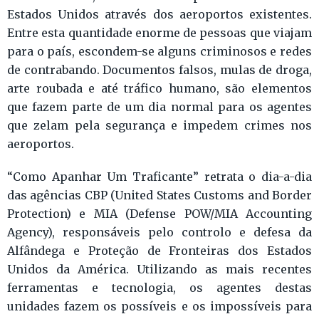
Estados Unidos através dos aeroportos existentes.
Entre esta quantidade enorme de pessoas que viajam
para o país, escondem-se alguns criminosos e redes
de contrabando. Documentos falsos, mulas de droga,
arte roubada e até tráfico humano, são elementos
que fazem parte de um dia normal para os agentes
que zelam pela segurança e impedem crimes nos
aeroportos.
“Como Apanhar Um Traficante” retrata o dia-a-dia
das agências CBP (United States Customs and Border
Protection) e MIA (Defense POW/MIA Accounting
Agency), responsáveis pelo controlo e defesa da
Alfândega e Proteção de Fronteiras dos Estados
Unidos da América. Utilizando as mais recentes
ferramentas e tecnologia, os agentes destas
unidades fazem os possíveis e os impossíveis para