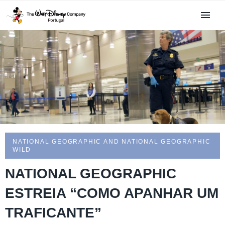
NATIONAL GEOGRAPHIC AND NATIONAL GEOGRAPHIC
WILD
NATIONAL GEOGRAPHIC
ESTREIA “COMO APANHAR UM
TRAFICANTE”