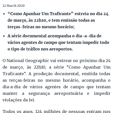
12 March 2020
“Como Apanhar Um Traficante” estreia no dia 24
de março, às 22h10, e tem emissão todas as
terças-feiras no mesmo horário;
A série documental acompanha o dia-a-dia de
vários agentes de campo que tentam impedir todo
o tipo de tráfico nos aeroportos.
O National Geographic vai estrear no próximo dia 24
de março, às 22h10, a série “Como Apanhar Um
Traficante”. A produção documental, emitida todas
as terças-feiras no mesmo horário, acompanha o
dia-a-dia de vários agentes de campo que tentam
manter a segurança aeroportuária e impedir
violações da lei.
Todos os anos, 124 milhões de pessoas entram nos