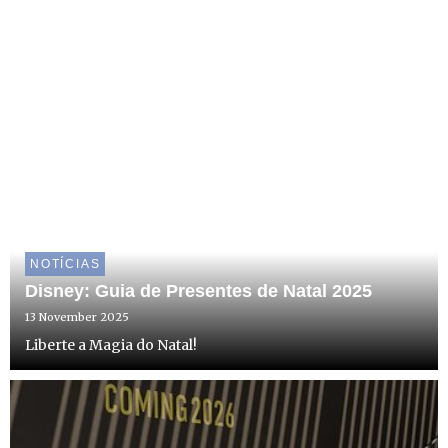
NOTÍCIAS
Disney: Guia de Presentes de Natal 2025
13 November 2025
Liberte a Magia do Natal!