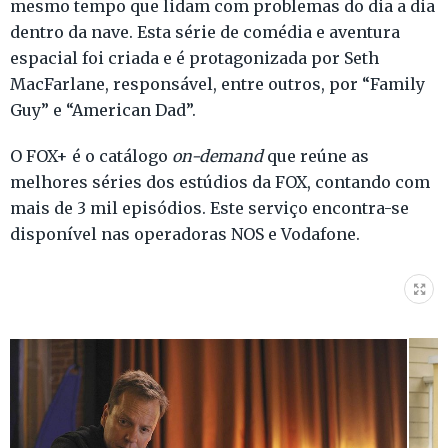
mesmo tempo que lidam com problemas do dia a dia
dentro da nave. Esta série de comédia e aventura
espacial foi criada e é protagonizada por Seth
MacFarlane, responsável, entre outros, por “Family
Guy” e “American Dad”.
O FOX+ é o catálogo
on-demand
que reúne as
melhores séries dos estúdios da FOX, contando com
mais de 3 mil episódios. Este serviço encontra-se
disponível nas operadoras NOS e Vodafone.