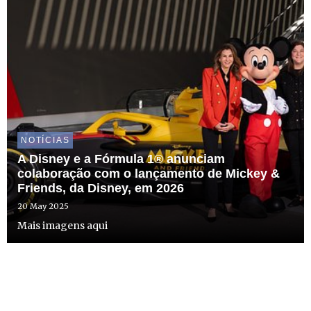
NOTÍCIAS
A Disney e a Fórmula 1® anunciam
colaboração com o lançamento de Mickey &
Friends, da Disney, em 2026
20 May 2025
Mais imagens aqui