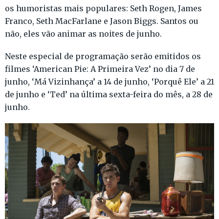
os humoristas mais populares: Seth Rogen, James
Franco, Seth MacFarlane e Jason Biggs. Santos ou
não, eles vão animar as noites de junho.
Neste especial de programação serão emitidos os
filmes ‘American Pie: A Primeira Vez’ no dia 7 de
junho, ‘Má Vizinhança’ a 14 de junho, ‘Porquê Ele’ a 21
de junho e ‘Ted’ na última sexta-feira do mês, a 28 de
junho.