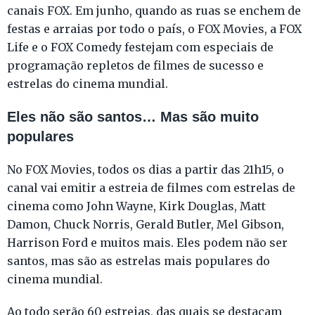
canais FOX. Em junho, quando as ruas se enchem de
festas e arraias por todo o país, o FOX Movies, a FOX
Life e o FOX Comedy festejam com especiais de
programação repletos de filmes de sucesso e
estrelas do cinema mundial.
Eles não são santos… Mas são muito
populares
No FOX Movies, todos os dias a partir das 21h15, o
canal vai emitir a estreia de filmes com estrelas de
cinema como John Wayne, Kirk Douglas, Matt
Damon, Chuck Norris, Gerald Butler, Mel Gibson,
Harrison Ford e muitos mais. Eles podem não ser
santos, mas são as estrelas mais populares do
cinema mundial.
Ao todo serão 60 estreias, das quais se destacam