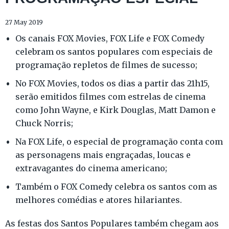
27 May 2019
Os canais FOX Movies, FOX Life e FOX Comedy
celebram os santos populares com especiais de
programação repletos de filmes de sucesso;
No FOX Movies, todos os dias a partir das 21h15,
serão emitidos filmes com estrelas de cinema
como John Wayne, e Kirk Douglas, Matt Damon e
Chuck Norris;
Na FOX Life, o especial de programação conta com
as personagens mais engraçadas, loucas e
extravagantes do cinema americano;
Também o FOX Comedy celebra os santos com as
melhores comédias e atores hilariantes.
As festas dos Santos Populares também chegam aos