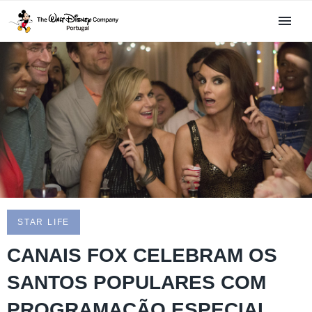
STAR LIFE
CANAIS FOX CELEBRAM OS
SANTOS POPULARES COM
PROGRAMAÇÃO ESPECIAL