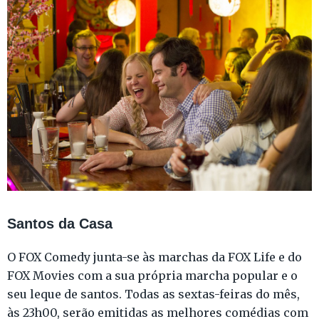
Santos da Casa
O FOX Comedy junta-se às marchas da FOX Life e do
FOX Movies com a sua própria marcha popular e o
seu leque de santos. Todas as sextas-feiras do mês,
às 23h00, serão emitidas as melhores comédias com