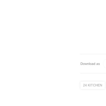
Download as
24 KITCHEN