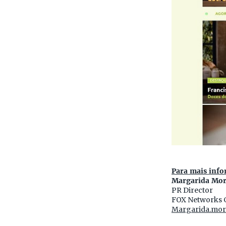
Para mais info
Margarida Mor
PR Director
FOX Networks 
Margarida.mor