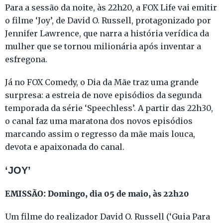
Para a sessão da noite, às 22h20, a FOX Life vai emitir
o filme ‘Joy’, de David O. Russell, protagonizado por
Jennifer Lawrence, que narra a história verídica da
mulher que se tornou milionária após inventar a
esfregona.
Já no FOX Comedy, o Dia da Mãe traz uma grande
surpresa: a estreia de nove episódios da segunda
temporada da série ‘Speechless’. A partir das 22h30,
o canal faz uma maratona dos novos episódios
marcando assim o regresso da mãe mais louca,
devota e apaixonada do canal.
‘JOY’
EMISSÃO: Domingo, dia 05 de maio, às 22h20
Um filme do realizador David O. Russell (‘Guia Para