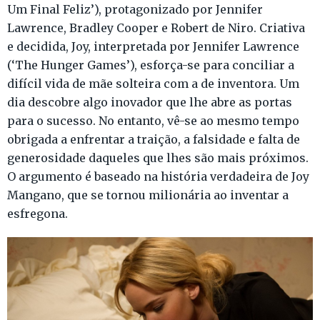
Um Final Feliz’), protagonizado por Jennifer
Lawrence, Bradley Cooper e Robert de Niro. Criativa
e decidida, Joy, interpretada por Jennifer Lawrence
(‘The Hunger Games’), esforça-se para conciliar a
difícil vida de mãe solteira com a de inventora. Um
dia descobre algo inovador que lhe abre as portas
para o sucesso. No entanto, vê-se ao mesmo tempo
obrigada a enfrentar a traição, a falsidade e falta de
generosidade daqueles que lhes são mais próximos.
O argumento é baseado na história verdadeira de Joy
Mangano, que se tornou milionária ao inventar a
esfregona.