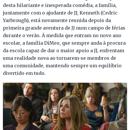
desta hilariante e inesperada comédia, a família,
juntamente com o ajudante de JJ, Kenneth (Cedric
Yarbrough), está novamente reunida depois da
primeira grande aventura de JJ num campo de férias
durante o verão. À medida que entram no novo ano
escolar, a família DiMeo, que sempre anda à procura
da escola capaz de dar o maior apoio a JJ, enfrentam
uma realidade nova ao tornarem-se membros de
uma comunidade, mantendo sempre um equilíbrio
divertido em tudo.