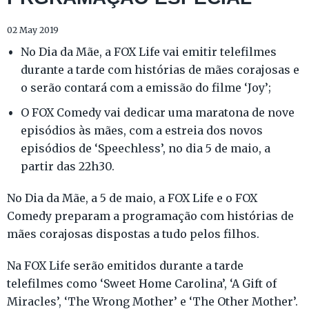
02 May 2019
No Dia da Mãe, a FOX Life vai emitir telefilmes
durante a tarde com histórias de mães corajosas e
o serão contará com a emissão do filme ‘Joy’;
O FOX Comedy vai dedicar uma maratona de nove
episódios às mães, com a estreia dos novos
episódios de ‘Speechless’, no dia 5 de maio, a
partir das 22h30.
No Dia da Mãe, a 5 de maio, a FOX Life e o FOX
Comedy preparam a programação com histórias de
mães corajosas dispostas a tudo pelos filhos.
Na FOX Life serão emitidos durante a tarde
telefilmes como ‘Sweet Home Carolina’, ‘A Gift of
Miracles’, ‘The Wrong Mother’ e ‘The Other Mother’.