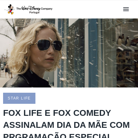
STAR LIFE
FOX LIFE E FOX COMEDY
ASSINALAM DIA DA MÃE COM
PRGRAMAÇÃO ESPECIAL