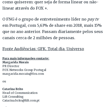
como quiserem: quer seja de forma linear ou não-
linear através do FOX +.
O FNG é o grupo de entretenimento líder no
pay tv
em Portugal, com 5,63% de share em 2018, mais 15%
que no ano anterior. Passam diariamente pelos seus
canais cerca de 2 milhões de pessoas.
Fonte Audiências: GFK. Total dia, Universo
Para mais informações contacte:
Margarida Morais
PR Director
FOX Networks Group Portugal
margarida.morais@fox.com
ou
Catarina Brito
Head of Communication
Lift Consulting
Catarina.brito@lift.com.pt