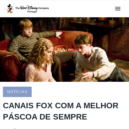
NOTÍCIAS
CANAIS FOX COM A MELHOR
PÁSCOA DE SEMPRE