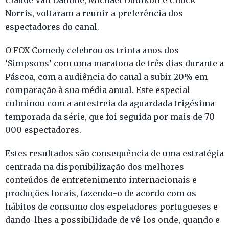
Claude Van Damme, Michael Dudikoff e Chuck
Norris, voltaram a reunir a preferência dos
espectadores do canal.
O FOX Comedy celebrou os trinta anos dos
‘Simpsons’ com uma maratona de três dias durante a
Páscoa, com a audiência do canal a subir 20% em
comparação à sua média anual. Este especial
culminou com a antestreia da aguardada trigésima
temporada da série, que foi seguida por mais de 70
000 espectadores.
Estes resultados são consequência de uma estratégia
centrada na disponibilização dos melhores
conteúdos de entretenimento internacionais e
produções locais, fazendo-o de acordo com os
hábitos de consumo dos espetadores portugueses e
dando-lhes a possibilidade de vê-los onde, quando e