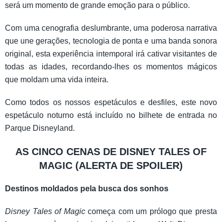
será um momento de grande emoção para o público.
Com uma cenografia deslumbrante, uma poderosa narrativa
que une gerações, tecnologia de ponta e uma banda sonora
original, esta experiência intemporal irá cativar visitantes de
todas as idades, recordando-lhes os momentos mágicos
que moldam uma vida inteira.
Como todos os nossos espetáculos e desfiles, este novo
espetáculo noturno está incluído no bilhete de entrada no
Parque Disneyland.
AS CINCO CENAS DE DISNEY TALES OF
MAGIC (ALERTA DE SPOILER)
Destinos moldados pela busca dos sonhos
Disney Tales of Magic
começa com um prólogo que presta