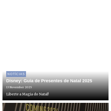
NOTÍCIAS
Disney: Guia de Presentes de Natal 2025
13 November 2025
Liberte a Magia do Natal!