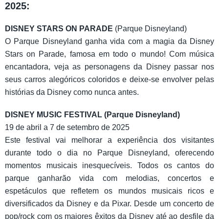
2025:
DISNEY STARS ON PARADE
(Parque Disneyland)
O Parque Disneyland ganha vida com a magia da Disney
Stars on Parade, famosa em todo o mundo! Com música
encantadora, veja as personagens da Disney passar nos
seus carros alegóricos coloridos e deixe-se envolver pelas
histórias da Disney como nunca antes.
DISNEY MUSIC FESTIVAL (Parque Disneyland)
19 de abril a 7 de setembro de 2025
Este festival vai melhorar a experiência dos visitantes
durante todo o dia no Parque Disneyland, oferecendo
momentos musicais inesquecíveis. Todos os cantos do
parque ganharão vida com melodias, concertos e
espetáculos que refletem os mundos musicais ricos e
diversificados da Disney e da Pixar. Desde um concerto de
pop/rock com os maiores êxitos da Disney até ao desfile da