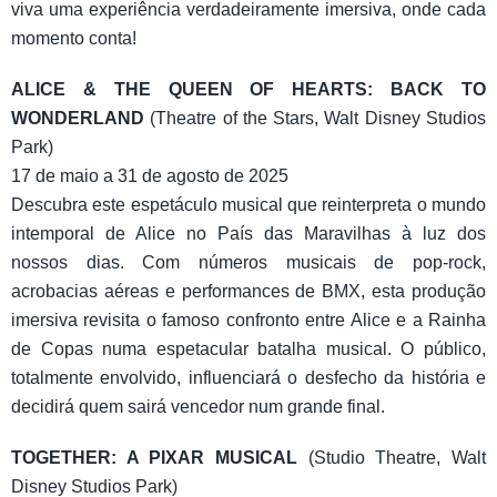
viva uma experiência verdadeiramente imersiva, onde cada
momento conta!
ALICE & THE QUEEN OF HEARTS: BACK TO
WONDERLAND
(Theatre of the Stars, Walt Disney Studios
Park)
17 de maio a 31 de agosto de 2025
Descubra este espetáculo musical que reinterpreta o mundo
intemporal de Alice no País das Maravilhas à luz dos
nossos dias. Com números musicais de pop-rock,
acrobacias aéreas e performances de BMX, esta produção
imersiva revisita o famoso confronto entre Alice e a Rainha
de Copas numa espetacular batalha musical. O público,
totalmente envolvido, influenciará o desfecho da história e
decidirá quem sairá vencedor num grande final.
TOGETHER: A PIXAR MUSICAL
(Studio Theatre, Walt
Disney Studios Park)