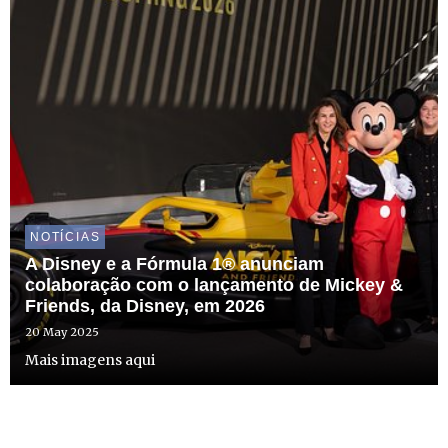
NOTÍCIAS
A Disney e a Fórmula 1® anunciam
colaboração com o lançamento de Mickey &
Friends, da Disney, em 2026
20 May 2025
Mais imagens aqui