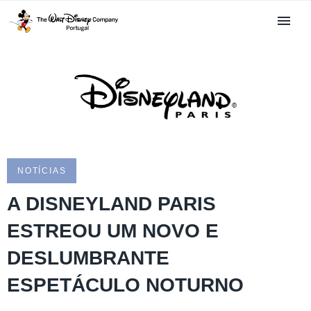
NOTÍCIAS
A DISNEYLAND PARIS
ESTREOU UM NOVO E
DESLUMBRANTE
ESPETÁCULO NOTURNO