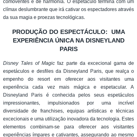
comoventes e de harmonia. O espetáculo termina com um
clímax deslumbrante que irá cativar os espectadores através
da sua magia e proezas tecnológicas.
PRODUÇÃO DO ESPECTÁCULO: UMA
EXPERIÊNCIA ÚNICA NA DISNEYLAND
PARIS
Disney Tales of Magic
faz parte da excecional gama de
espetáculos e desfiles da Disneyland Paris, que realça o
empenho do resort em oferecer aos visitantes uma
experiência cada vez mais mágica e espetacular. A
Disneyland Paris é conhecida pelos seus espetáculos
impressionantes, impulsionados por uma incrível
diversidade de franchises, equipas artísticas e técnicas
excecionais e uma utilização inovadora da tecnologia. Estes
elementos combinam-se para oferecer aos visitantes
experiências ímpares e cativantes, assegurando ao mesmo