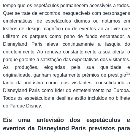
tempo que os espetáculos permanecem acessíveis a todos.
Quer se trate de encontros inesquecíveis com personagens
emblemáticas, de espetáculos diurnos ou noturnos em
teatros de design magnífico ou de eventos ao ar livre que
utilizam os parques como pano de fundo encantador, a
Disneyland Paris eleva continuamente a fasquia do
entretenimento. Ao renovar constantemente a sua oferta, o
parque garante a satisfação das expectativas dos visitantes.
As produções, elogiadas pela sua qualidade e
1
originalidade, ganham regularmente prémios de prestígio
*
tanto da indústria como dos visitantes, consolidando a
Disneyland Paris como líder do entretenimento na Europa.
Todos os espetáculos e desfiles estão incluídos no bilhete
do Parque Disney.
Eis uma antevisão dos espetáculos e
eventos da Disneyland Paris previstos para