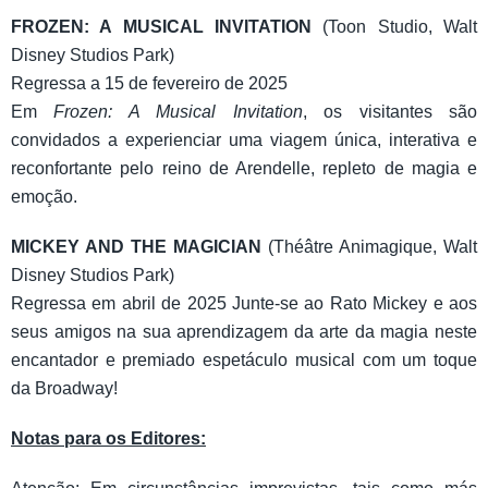
FROZEN: A MUSICAL INVITATION
(Toon Studio, Walt
Disney Studios Park)
Regressa a 15 de fevereiro de 2025
Em
Frozen: A Musical Invitation
, os visitantes são
convidados a experienciar uma viagem única, interativa e
reconfortante pelo reino de Arendelle, repleto de magia e
emoção.
MICKEY AND THE MAGICIAN
(Théâtre Animagique, Walt
Disney Studios Park)
Regressa em abril de 2025 Junte-se ao Rato Mickey e aos
seus amigos na sua aprendizagem da arte da magia neste
encantador e premiado espetáculo musical com um toque
da Broadway!
Notas para os Editores: