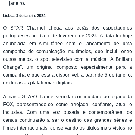
janeiro.
Lisboa, 3 de janeiro 2024
O STAR Channel chega aos ecrãs dos espectadores
portugueses no dia 7 de fevereiro de 2024. A data foi hoje
anunciada em simultâneo com o lançamento de uma
campanha de comunicação multimeios, que inclui, entre
outros meios, o spot televisivo com a música “A Brilliant
Change”, um original composto especialmente para a
campanha e que estará disponível, a partir de 5 de janeiro,
em todas as plataformas digitais.
A marca STAR Channel vem dar continuidade ao legado da
FOX, apresentando-se como arrojada, confiante, atual e
inclusiva. Com uma voz ousada e contemporânea, os
canais continuarão a ser o destino das grandes séries e
filmes internacionais, conservando os títulos mais vistos no