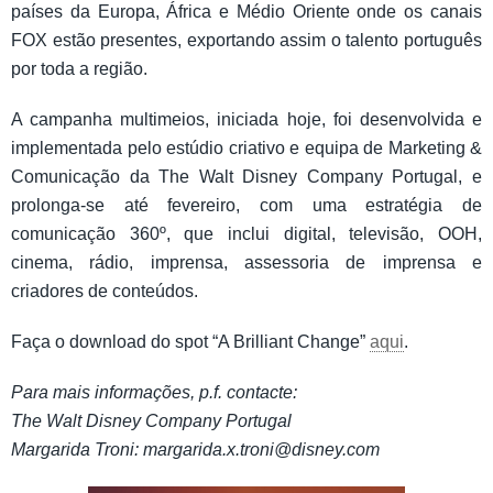
países da Europa, África e Médio Oriente onde os canais
FOX estão presentes, exportando assim o talento português
por toda a região.
A campanha multimeios, iniciada hoje, foi desenvolvida e
implementada pelo estúdio criativo e equipa de Marketing &
Comunicação da The Walt Disney Company Portugal, e
prolonga-se até fevereiro, com uma estratégia de
comunicação 360º, que inclui digital, televisão, OOH,
cinema, rádio, imprensa, assessoria de imprensa e
criadores de conteúdos.
Faça o download do spot “A Brilliant Change”
aqui
.
Para mais informações, p.f. contacte:
The Walt Disney Company Portugal
Margarida Troni: margarida.x.troni@disney.com