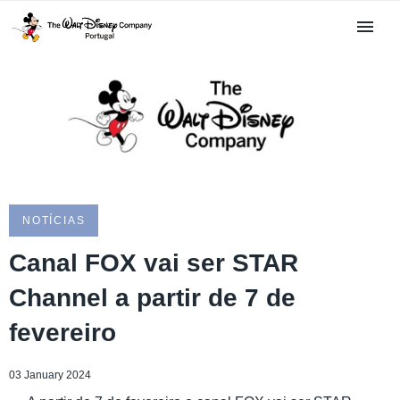
NOTÍCIAS
Canal FOX vai ser STAR
Channel a partir de 7 de
fevereiro
03 January 2024