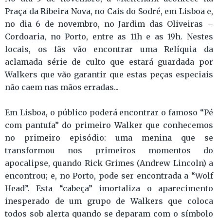
Praça da Ribeira Nova, no Cais do Sodré, em Lisboa e,
no dia 6 de novembro, no Jardim das Oliveiras –
Cordoaria, no Porto, entre as 11h e as 19h. Nestes
locais, os fãs vão encontrar uma Relíquia da
aclamada série de culto que estará guardada por
Walkers que vão garantir que estas peças especiais
não caem nas mãos erradas...
Em Lisboa, o público poderá encontrar o famoso “Pé
com pantufa” do primeiro Walker que conhecemos
no primeiro episódio: uma menina que se
transformou nos primeiros momentos do
apocalipse, quando Rick Grimes (Andrew Lincoln) a
encontrou; e, no Porto, pode ser encontrada a “Wolf
Head”. Esta “cabeça” imortaliza o aparecimento
inesperado de um grupo de Walkers que coloca
todos sob alerta quando se deparam com o símbolo