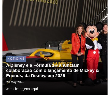
NOTÍCIAS
A Disney e a Fórmula 1® anunciam
colaboração com o lançamento de Mickey &
Friends, da Disney, em 2026
20 May 2025
Mais imagens aqui