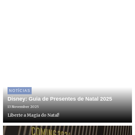
NOTÍCIAS
Disney: Guia de Presentes de Natal 2025
13 November 2025
Liberte a Magia do Natal!