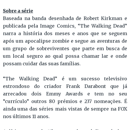
Sobre a série
Baseada na banda desenhada de Robert Kirkman e
publicada pela Image Comics, “The Walking Dead”
narra a história dos meses e anos que se seguem
após um apocalipse zombie e segue as aventuras de
um grupo de sobreviventes que parte em busca de
um local seguro ao qual possa chamar lar e onde
possam cuidar das suas famílias.
“The Walking Dead” é um sucesso televisivo
estrondoso do criador Frank Darabont que já
arrecadou dois Emmy Awards e tem no seu
“currículo” outros 80 prémios e 237 nomeações. É
ainda uma das séries mais vistas de sempre na FOX
nos últimos 11 anos.