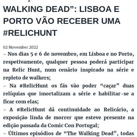
WALKING DEAD”: LISBOA E
PORTO VÃO RECEBER UMA
#RELICHUNT
02 November 2022
- Nos dias 5 e 6 de novembro, em Lisboa e no Porto,
respetivamente, qualquer pessoa poderá participar
na Relic Hunt, num cenário inspirado na série e
repleto de walkers;
- Na #RelicHunt os fãs vão poder “caçar” duas
relíquias que imortalizam a série e habilitar-se a
ficar com elas;
- A #RelicHunt dá continuidade ao Relicário, a
exposição linda de morrer que esteve presente na
edição passada da Comic Con Portugal;
- Últimos episódios de “The Walking Dead”, todas