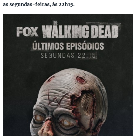
as segundas-feiras, às 22h15.