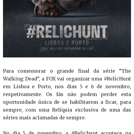
Para comemorar o grande final da série “The
Walking Dead”, a FOX vai organizar uma #RelicHunt
em Lisboa e Porto, nos dias 5 e 6 de novembro,
respetivamente. Os fãs não podem perder esta
oportunidade única de se habilitarem a ficar, para
sempre, com uma Relíquia exclusiva de uma das
séries mais aclamadas de sempre.
No dia 5 de novembro, a #Relichunt acontece na