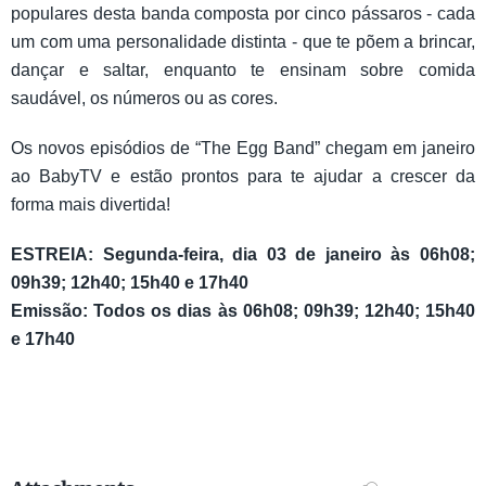
populares desta banda composta por cinco pássaros - cada
um com uma personalidade distinta - que te põem a brincar,
dançar e saltar, enquanto te ensinam sobre comida
saudável, os números ou as cores.
Os novos episódios de “The Egg Band” chegam em janeiro
ao BabyTV e estão prontos para te ajudar a crescer da
forma mais divertida!
ESTREIA: Segunda-feira, dia 03 de janeiro às 06h08;
09h39; 12h40; 15h40 e 17h40
​Emissão: Todos os dias às 06h08; 09h39; 12h40; 15h40
e 17h40