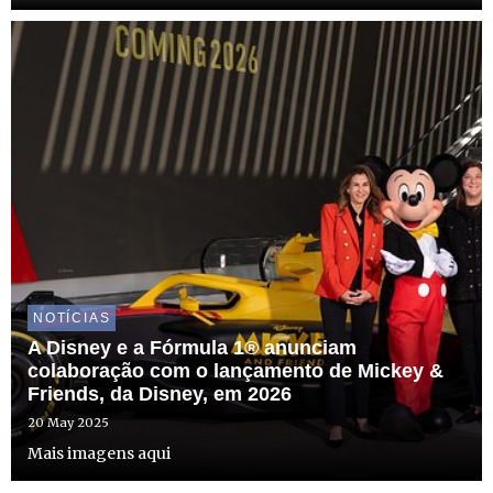
NOTÍCIAS
A Disney e a Fórmula 1® anunciam
colaboração com o lançamento de Mickey &
Friends, da Disney, em 2026
20 May 2025
Mais imagens aqui