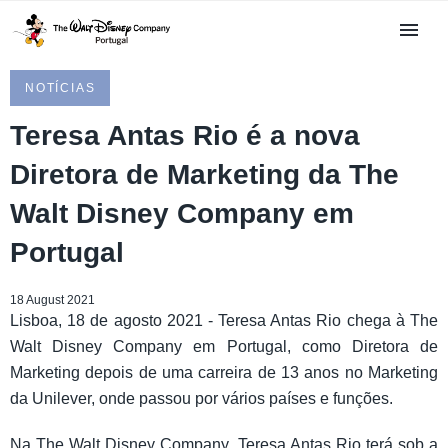
NOTÍCIAS
Teresa Antas Rio é a nova
Diretora de Marketing da The
Walt Disney Company em
Portugal
18 August 2021
Lisboa, 18 de agosto 2021 - Teresa Antas Rio chega à The
Walt Disney Company em Portugal, como Diretora de
Marketing depois de uma carreira de 13 anos no Marketing
da Unilever, onde passou por vários países e funções.
Na The Walt Disney Company, Teresa Antas Rio terá sob a