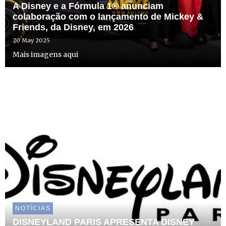
A Disney e a Fórmula 1® anunciam
colaboração com o lançamento de Mickey &
Friends, da Disney, em 2026
20 May 2025
Mais imagens aqui
NOTÍCIAS
DISNEYLAND PARIS APRESENTA DISNEY