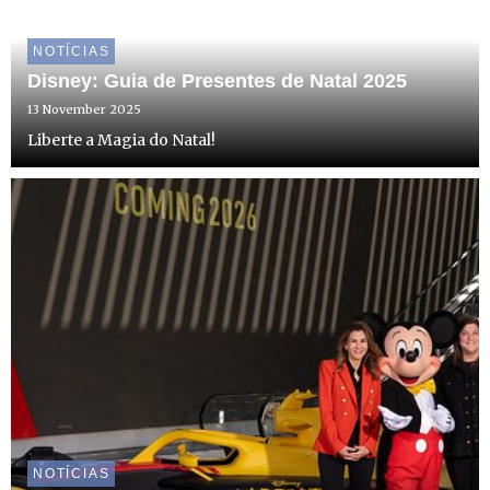
NOTÍCIAS
Disney: Guia de Presentes de Natal 2025
13 November 2025
Liberte a Magia do Natal!
NOTÍCIAS