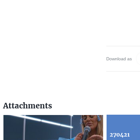
Download as
Attachments
270421