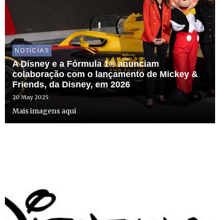
NOTÍCIAS
A Disney e a Fórmula 1® anunciam
colaboração com o lançamento de Mickey &
Friends, da Disney, em 2026
20 May 2025
Mais imagens aqui