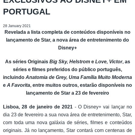
PORTUGAL
28 January 2021
Revelada a lista completa de conteúdos disponíveis no
lançamento de Star, a nova área de entretenimento do
Disney+
As séries Originais
Big Sky, Helstrom
e
Love, Victor
, as
séries e filmes preferidos do público português,
incluindo
Anatomia de Grey, Uma Família Muito Moderna
e
A Favorita
, entre muitos outros, estarão disponíveis no
lançamento de Star a 23 de fevereiro
Lisboa, 28 de janeiro de 2021
- O Disney+ vai lançar no
dia 23 de fevereiro a sua nova área de entretenimento, Star,
com toda uma nova galáxia de séries, filmes e conteúdos
originais. Já no lançamento, Star contará com centenas de