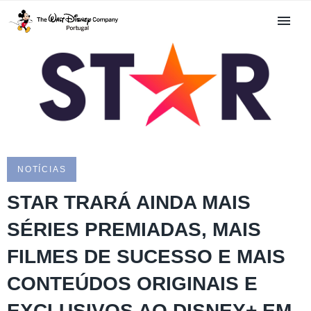
NOTÍCIAS
STAR TRARÁ AINDA MAIS
SÉRIES PREMIADAS, MAIS
FILMES DE SUCESSO E MAIS
CONTEÚDOS ORIGINAIS E
EXCLUSIVOS AO DISNEY+ EM