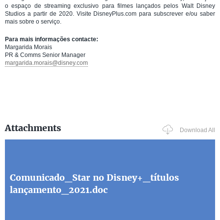
o espaço de streaming exclusivo para filmes lançados pelos Walt Disney
Studios a partir de 2020. Visite DisneyPlus.com para subscrever e/ou saber
mais sobre o serviço.
Para mais informações contacte:
Margarida Morais
PR & Comms Senior Manager
margarida.morais@disney.com
Attachments
Download All
Comunicado_Star no Disney+_títulos
lançamento_2021.doc