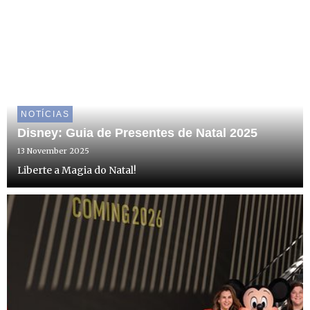
NOTÍCIAS
Disney: Guia de Presentes de Natal 2025
13 November 2025
Liberte a Magia do Natal!