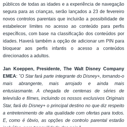
públicos de todas as idades e a experiência de navegação
segura para as crianças, serão lançados a 23 de fevereiro
novos controlos parentais que incluirão a possibilidade de
estabelecer limites no acesso ao conteúdo para perfis
específicos, com base na classificação dos conteúdos por
idades. Haverá também a opção de adicionar um PIN para
bloquear aos perfis infantis o acesso a conteúdos
direcionados a adultos.
Jan Koeppen, Presidente, The Walt Disney Company
EMEA
:
"O Star fará parte integrante do Disney+, tornando-o
mais abrangente, mais arrojado e ainda mais
entusiasmante. A chegada de centenas de séries de
televisão e filmes, incluindo os nossos exclusivos Originais
Star, fará do Disney+ o principal destino no que diz respeito
a entretenimento de alta qualidade com ofertas para todos.
E, como é óbvio, as opções de controlo parental estarão