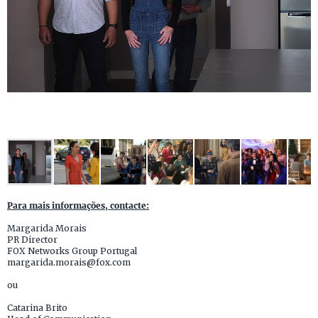
Para mais informações, contacte:
Margarida Morais
PR Director
FOX Networks Group Portugal
margarida.morais@fox.com
ou
Catarina Brito