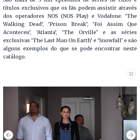
títulos exclusivos que os fãs podem assistir através
dos operadores NOS (NOS Play) e Vodafone. ‘The
Walking Dead’, ‘Prison Break’, ‘Foi Assim Que
Aconteceu’, ‘Atlanta’, ‘The Orville’ e as séries
exclusivas ‘The Last Man On Earth’ e ‘Snowfall’ e são
alguns exemplos do que se pode encontrar neste
catálogo.