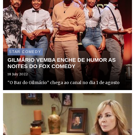
STAR COMEDY
GILMÁRIO VEMBA ENCHE DE HUMOR AS
NOITES DO FOX COMEDY
18 July 2022
“O Bar do Gilmário” chega ao canal no dia 1 de agosto