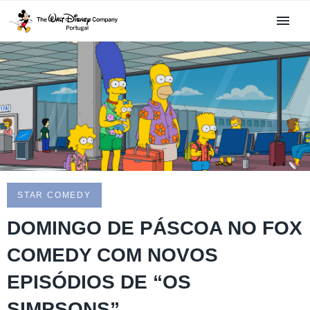
STAR COMEDY
DOMINGO DE PÁSCOA NO FOX
COMEDY COM NOVOS
EPISÓDIOS DE “OS
SIMPSONS”