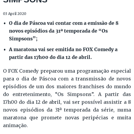
03 April 2020
O dia de Páscoa vai contar com a emissão de 8
novos episódios da 31ª temporada de “Os
Simpsons”;
A maratona vai ser emitida no FOX Comedy a
partir das 17h00 do dia 12 de abril.
O FOX Comedy preparou uma programação especial
para o dia de Páscoa com a transmissão de novos
episódios de um dos maiores franchises do mundo
do entretenimento, “Os Simpsons”. A partir das
17h00 do dia 12 de abril, vai ser possível assistir a 8
novos episódios da 31ª temporada da série, numa
maratona que promete novas peripécias e muita
animação.