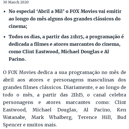
30 March 2020
No especial ‘Abril a Mil’ o FOX Movies vai emitir
ao longo do mês alguns dos grandes clássicos do
cinema;
Todos os dias, a partir das 21h15, a programação é
dedicada a filmes e atores marcantes do cinema,
como Clint Eastwood, Michael Douglas e Al
Pacino.
O FOX Movies dedica a sua programação no mês de
abril aos atores e personagens masculinas dos
grandes filmes clássicos. Diariamente, e ao longo de
todo o mês, a partir das 21h15, o canal celebra
personagens e atores marcantes como: Clint
Eastwood, Michael Douglas, Al Pacino, Ken
Watanabe, Mark Whalberg, Terence Hill, Bud
Spencer e muitos mais.