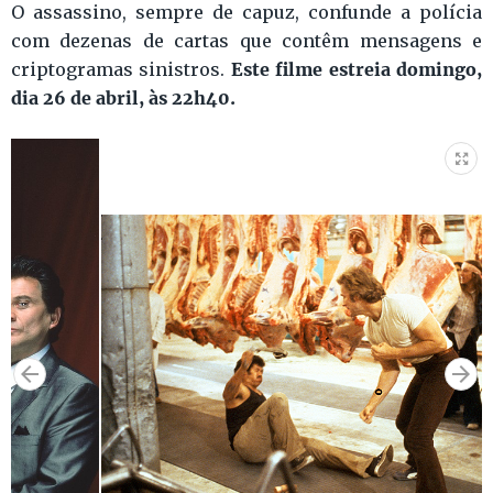
O assassino, sempre de capuz, confunde a polícia
com dezenas de cartas que contêm mensagens e
Este filme estreia domingo,
criptogramas sinistros.
dia 26 de abril, às 22h40.