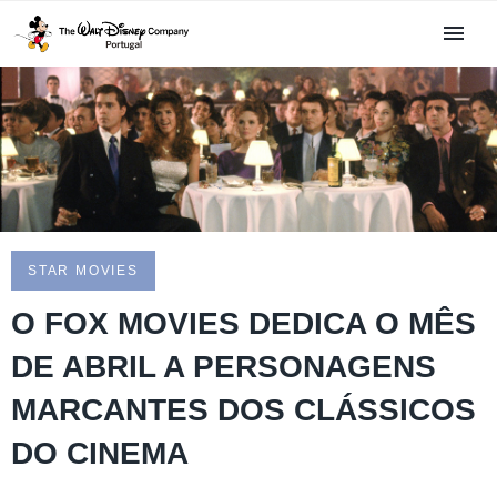
STAR MOVIES
O FOX MOVIES DEDICA O MÊS
DE ABRIL A PERSONAGENS
MARCANTES DOS CLÁSSICOS
DO CINEMA