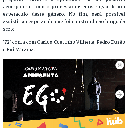
acompanhar todo o processo de construção de um
espetáculo deste género. No fim, será possível
assistir ao espetáculo que foi construído ao longo da
série.
‘72’ conta com Carlos Coutinho Vilhena, Pedro Durão
e Rui Mirama.