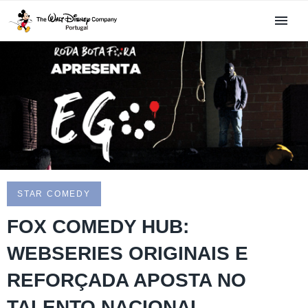
STAR COMEDY
FOX COMEDY HUB:
WEBSERIES ORIGINAIS E
REFORÇADA APOSTA NO
TALENTO NACIONAL