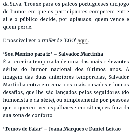
da Silva. Trouxe para os palcos portugueses um jogo
de humor em que os participantes competem entre
si e o público decide, por aplausos, quem vence e
quem perde.
É possível ver o
trailer
de 'EGO'
aqui.
‘Sou Menino para ir’ – Salvador Martinha
É a terceira temporada de uma das mais relevantes
séries do humor nacional dos últimos anos. À
imagem das duas anteriores temporadas, Salvador
Martinha entra em cena nos mais ousados e loucos
desafios, que lhe são lançados pelos seguidores (do
humorista e da série), ou simplesmente por pessoas
que o querem ver espalhar-se em situações fora da
sua zona de conforto.
‘Temos de Falar’ – Joana Marques e Daniel Leitão