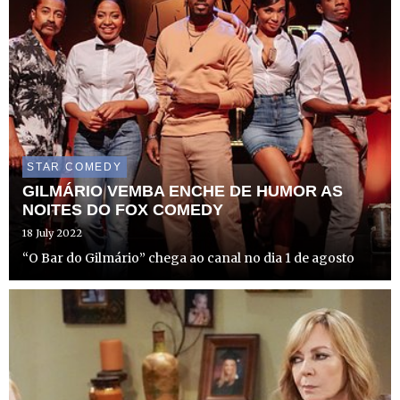
STAR COMEDY
GILMÁRIO VEMBA ENCHE DE HUMOR AS
NOITES DO FOX COMEDY
18 July 2022
“O Bar do Gilmário” chega ao canal no dia 1 de agosto