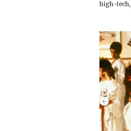
high-tech, 