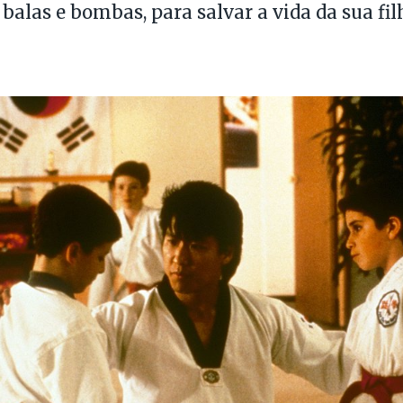
balas e bombas, para salvar a vida da sua fil