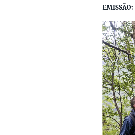
EMISSÃO: 