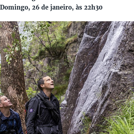
Domingo, 26 de janeiro, às 22h30