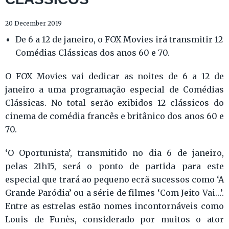
20 December 2019
De 6 a 12 de janeiro, o FOX Movies irá transmitir 12
Comédias Clássicas dos anos 60 e 70.
O FOX Movies vai dedicar as noites de 6 a 12 de
janeiro a uma programação especial de Comédias
Clássicas. No total serão exibidos 12 clássicos do
cinema de comédia francês e britânico dos anos 60 e
70.
‘O Oportunista’, transmitido no dia 6 de janeiro,
pelas 21h15, será o ponto de partida para este
especial que trará ao pequeno ecrã sucessos como ‘A
Grande Paródia’ ou a série de filmes ‘Com Jeito Vai…’.
Entre as estrelas estão nomes incontornáveis como
Louis de Funès, considerado por muitos o ator