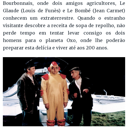
Bourbonnais, onde dois amigos agricultores, Le
Glaude (Louis de Funès) e Le Bombé (Jean Carmet)
conhecem um extraterrestre. Quando o estranho
visitante descobre a receita de sopa de repolho, não
perde tempo em tentar levar consigo os dois
homens para o planeta Oxo, onde lhe poderão
preparar esta delícia e viver até aos 200 anos.