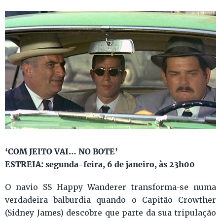
‘COM JEITO VAI… NO BOTE’
ESTREIA: segunda-feira, 6 de janeiro, às 23h00
O navio SS Happy Wanderer transforma-se numa
verdadeira balburdia quando o Capitão Crowther
(Sidney James) descobre que parte da sua tripulação