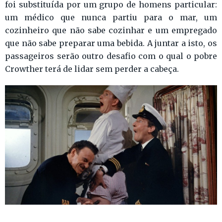
foi substituída por um grupo de homens particular:
um médico que nunca partiu para o mar, um
cozinheiro que não sabe cozinhar e um empregado
que não sabe preparar uma bebida. A juntar a isto, os
passageiros serão outro desafio com o qual o pobre
Crowther terá de lidar sem perder a cabeça.