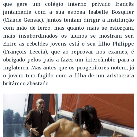
que gere um colégio interno privado francês
juntamente com a sua esposa Isabelle Bosquier
(Claude Gensac). Juntos tentam dirigir a instituição
com mão de ferro, mas quanto mais se esforçam,
mais insubordinados os alunos se mostram ser.
Entre as rebeldes jovens está o seu filho Philippe
(François Leccia), que ao reprovar nos exames, é
obrigado pelos pais a fazer um intercâmbio para a
Inglaterra. Mas antes que os progenitores notem, já
o jovem tem fugido com a filha de um aristocrata
britânico abastado.