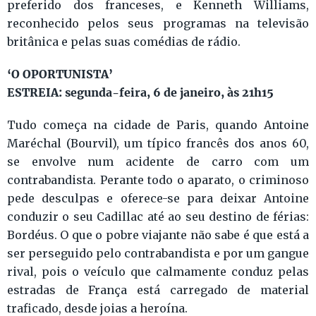
preferido dos franceses, e Kenneth Williams,
reconhecido pelos seus programas na televisão
britânica e pelas suas comédias de rádio.
‘O OPORTUNISTA’
ESTREIA: segunda-feira, 6 de janeiro, às 21h15
Tudo começa na cidade de Paris, quando Antoine
Maréchal (Bourvil), um típico francês dos anos 60,
se envolve num acidente de carro com um
contrabandista. Perante todo o aparato, o criminoso
pede desculpas e oferece-se para deixar Antoine
conduzir o seu Cadillac até ao seu destino de férias:
Bordéus. O que o pobre viajante não sabe é que está a
ser perseguido pelo contrabandista e por um gangue
rival, pois o veículo que calmamente conduz pelas
estradas de França está carregado de material
traficado, desde joias a heroína.