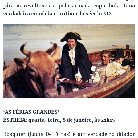
piratas revoltosos e pela armada espanhola. Uma
verdadeira comédia marítima do século XIX.
‘AS FÉRIAS GRANDES’
ESTREIA: quarta-feira, 8 de janeiro, às 21h15
Bosquier (Louis De Funàs) é um verdadeiro ditador