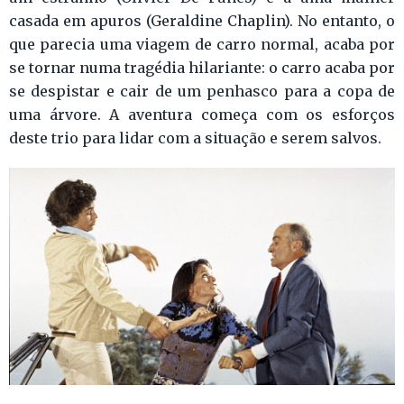
casada em apuros (Geraldine Chaplin). No entanto, o
que parecia uma viagem de carro normal, acaba por
se tornar numa tragédia hilariante: o carro acaba por
se despistar e cair de um penhasco para a copa de
uma árvore. A aventura começa com os esforços
deste trio para lidar com a situação e serem salvos.