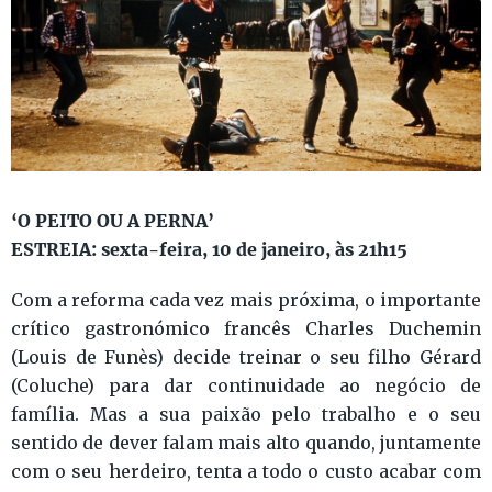
‘O PEITO OU A PERNA’
ESTREIA: sexta-feira, 10 de janeiro, às 21h15
Com a reforma cada vez mais próxima, o importante
crítico gastronómico francês Charles Duchemin
(Louis de Funès) decide treinar o seu filho Gérard
(Coluche) para dar continuidade ao negócio de
família. Mas a sua paixão pelo trabalho e o seu
sentido de dever falam mais alto quando, juntamente
com o seu herdeiro, tenta a todo o custo acabar com