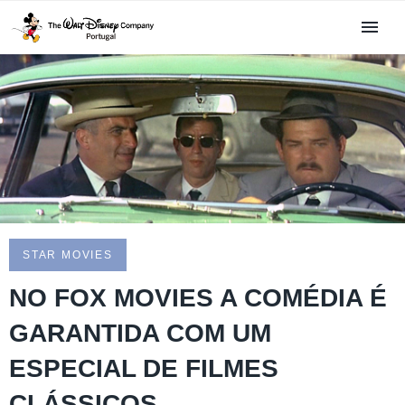
STAR MOVIES
NO FOX MOVIES A COMÉDIA É
GARANTIDA COM UM
ESPECIAL DE FILMES
CLÁSSICOS