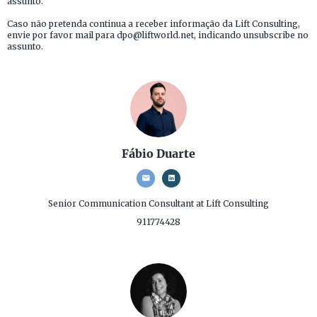
assunto.
Caso não pretenda continua a receber informação da Lift Consulting,
envie por favor mail para dpo@liftworld.net, indicando unsubscribe no
assunto.
Fábio Duarte
Senior Communication Consultant
at Lift Consulting
911774428