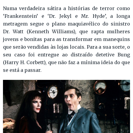
Numa verdadeira sátira a histórias de terror como
‘Frankenstein’ e ‘Dr. Jekyl e Mr. Hyde’, a longa
metragem segue o plano maquiavélico do sinistro
Dr. Watt (Kenneth Williams), que rapta mulheres
jovens e bonitas para as transformar em manequins
que serão vendidas às lojas locais. Para a sua sorte, o
seu caso foi entregue ao distraído detetive Bung
(Harry H. Corbett), que não faz a mínima ideia do que
se está a passar.