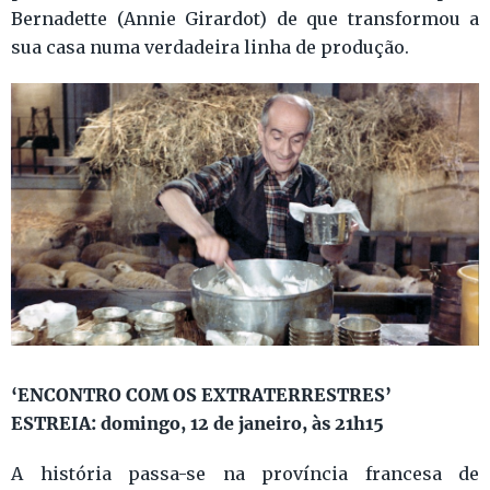
Bernadette (Annie Girardot) de que transformou a
sua casa numa verdadeira linha de produção.
‘ENCONTRO COM OS EXTRATERRESTRES’
ESTREIA: domingo, 12 de janeiro, às 21h15
A história passa-se na província francesa de