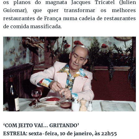
os planos do magnata Jacques Tricatel (Julien
Guiomar), que quer transformar os melhores
restaurantes de França numa cadeia de restaurantes
de comida massificada.
‘COM JEITO VAI… GRITANDO’
ESTREIA: sexta-feira, 10 de janeiro, às 22h55